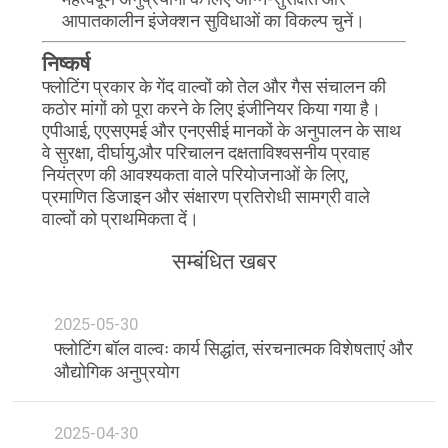
आपातकालीन इंजेक्शन सुविधाओं का विकल्प चुनें।
निष्कर्ष
फ्लोटिंग प्रकार के गेंद वाल्वों को तेल और गैस संचालन की
कठोर मांगों को पूरा करने के लिए इंजीनियर किया गया है।
एपीआई, एएसएमई और एनएसीई मानकों के अनुपालन के साथ
वे सुरक्षा, दीर्घायु,और परिचालन दक्षताविश्वसनीय प्रवाह
नियंत्रण की आवश्यकता वाले परियोजनाओं के लिए,
प्रमाणित डिजाइन और संक्षारण प्रतिरोधी सामग्री वाले
वाल्वों को प्राथमिकता दें।
सम्बंधित खबर
2025-05-30
फ्लोटिंग बॉल वाल्वः कार्य सिद्धांत, संरचनात्मक विशेषताएं और
औद्योगिक अनुप्रयोग
2025-04-30