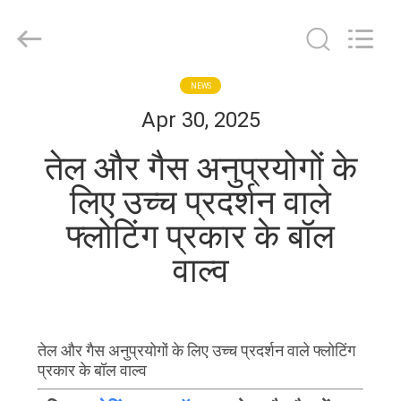
2026
COOSAI
valve
group.
All
Rights
Reserved.
घर
NEWS
Apr 30, 2025
उत्पाद
तेल और गैस अनुप्रयोगों के
लिए उच्च प्रदर्शन वाले
हमारे
फ्लोटिंग प्रकार के बॉल
बारे
वाल्व
में
कारखाने
तेल और गैस अनुप्रयोगों के लिए उच्च प्रदर्शन वाले फ्लोटिंग
का
प्रकार के बॉल वाल्व
दौरा