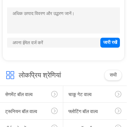
लोकप्रिय श्रेणियां
सभी
सेगमेंट बॉल वाल्व
चाकू गेट वाल्व
ट्रूनियन बॉल वाल्व
फ्लोटिंग बॉल वाल्व