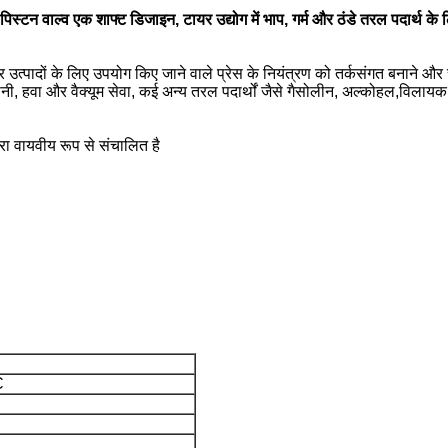
पिस्टन वाल्व एक शाफ्ट डिजाइन, टायर उद्योग में भाप, गर्म और ठंडे तरल पदार्थ के 
र उत्पादों के लिए उपयोग किए जाने वाले प्रेस के नियंत्रण को तर्कसंगत बनाने और 
पानी, हवा और वैक्यूम सेवा, कई अन्य तरल पदार्थों जैसे गैसोलीन, अल्कोहल,विलाय
ारा वायवीय रूप से संचालित है
C