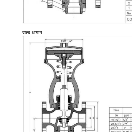
वाल्व आयाम