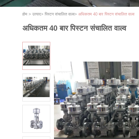
होम
>
उत्पाद
>
पिस्टन संचालित वाल्व
>
अधिकतम 40 बार पिस्टन संचालित वाल्व
अधिकतम 40 बार पिस्टन संचालित वाल्व