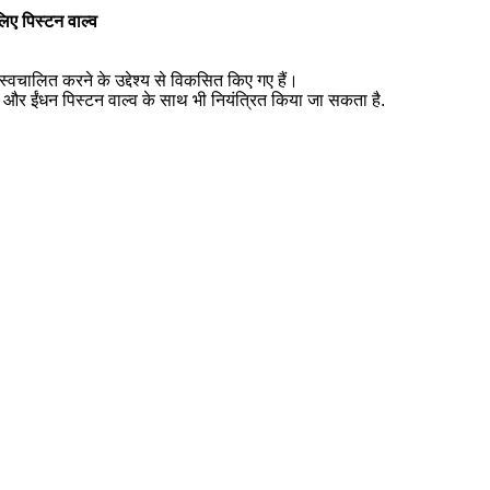
लिए पिस्टन वाल्व
स्वचालित करने के उद्देश्य से विकसित किए गए हैं।
क और ईंधन पिस्टन वाल्व के साथ भी नियंत्रित किया जा सकता है.