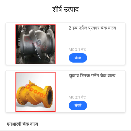
शीर्ष उत्पाद
2 इंच फ्लैंज प्रकार चेक वाल्व
MOQ:1 सेट
संपर्क
झुकाव डिस्क फ्लैंग चेक वाल्व
MOQ:1 सेट
संपर्क
एनआरवी चेक वाल्व