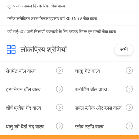
लुग प्रकार डबल डिस्क स्विंग चेक वाल्व
फ्लैंज कनेक्टिंग डबल डिस्क प्रकार वर्ग 300 NRV चेक वाल्व
एपीआई602 पानी निकासी प्रणाली के लिए फोल्ड लिफ्ट एनआरवी चेक वाल्व
लोकप्रिय श्रेणियां
सभी
सेगमेंट बॉल वाल्व
चाकू गेट वाल्व
ट्रूनियन बॉल वाल्व
फ्लोटिंग बॉल वाल्व
शीर्ष प्रवेश गेंद वाल्व
डबल ब्लॉक और ब्लड वाल्व
धातु की बैठी गेंद वाल्व
ग्लोब स्टॉप वाल्व