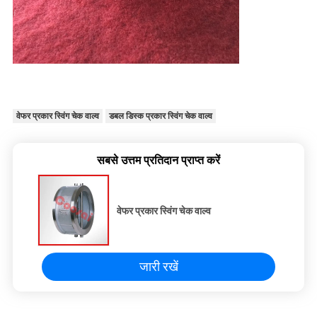
वेफर प्रकार स्विंग चेक वाल्व
डबल डिस्क प्रकार स्विंग चेक वाल्व
सबसे उत्तम प्रतिदान प्राप्त करें
वेफर प्रकार स्विंग चेक वाल्व
जारी रखें