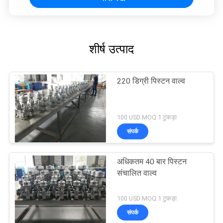
शीर्ष उत्पाद
220 डिग्री पिस्टन वाल्व
100 USD MOQ:1 टुकड़ा
संपर्क
अधिकतम 40 बार पिस्टन
संचालित वाल्व
100 USD MOQ:1 टुकड़ा
संपर्क