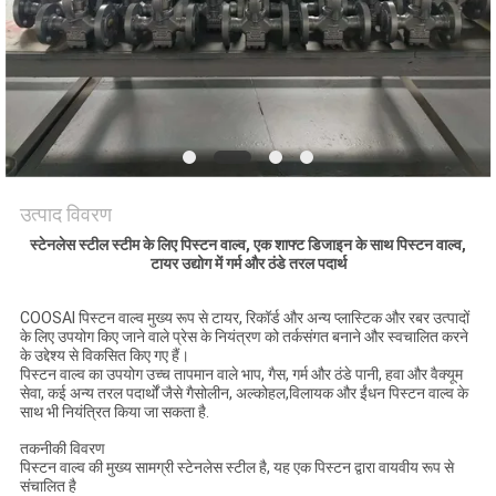
साइटमैप
PRIVACY
POLICY
उत्पाद विवरण
स्टेनलेस स्टील स्टीम के लिए पिस्टन वाल्व, एक शाफ्ट डिजाइन के साथ पिस्टन वाल्व,
टायर उद्योग में गर्म और ठंडे तरल पदार्थ
COOSAI पिस्टन वाल्व मुख्य रूप से टायर, रिकॉर्ड और अन्य प्लास्टिक और रबर उत्पादों
के लिए उपयोग किए जाने वाले प्रेस के नियंत्रण को तर्कसंगत बनाने और स्वचालित करने
के उद्देश्य से विकसित किए गए हैं।
पिस्टन वाल्व का उपयोग उच्च तापमान वाले भाप, गैस, गर्म और ठंडे पानी, हवा और वैक्यूम
सेवा, कई अन्य तरल पदार्थों जैसे गैसोलीन, अल्कोहल,विलायक और ईंधन पिस्टन वाल्व के
साथ भी नियंत्रित किया जा सकता है.
तकनीकी विवरण
पिस्टन वाल्व की मुख्य सामग्री स्टेनलेस स्टील है, यह एक पिस्टन द्वारा वायवीय रूप से
संचालित है