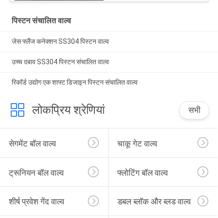
पिस्टन संचालित वाल्व
जेस फ्लैंज कनेक्शन SS304 पिस्टन वाल्व
उच्च दबाव SS304 पिस्टन संचालित वाल्व
रिकॉर्ड उद्योग एक शाफ्ट डिजाइन पिस्टन संचालित वाल्व
लोकप्रिय श्रेणियां
सभी
सेगमेंट बॉल वाल्व
चाकू गेट वाल्व
ट्रूनियन बॉल वाल्व
फ्लोटिंग बॉल वाल्व
शीर्ष प्रवेश गेंद वाल्व
डबल ब्लॉक और ब्लड वाल्व