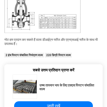
नोटःहम प्रदान कर सकते हैं वाल्व डीआईएन फ्लैंज और एएनएसआई फ्लैंज के साथ भी
उपलब्ध हैं।
2 इंच पिस्टन संचालित नियंत्रण वाल्व
220 डिग्री पिस्टन वाल्व
सबसे उत्तम प्रतिदान प्राप्त करें
उच्च तापमान भाप के लिए एसएस पिस्टन संचालित
वाल्व
जारी रखें