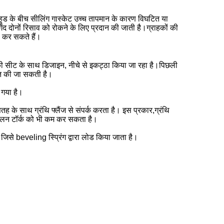
र हुड के बीच सीलिंग गास्केट उच्च तापमान के कारण विघटित या
ेंद दोनों रिसाव को रोकने के लिए प्रदान की जाती है।ग्राहकों की
 कर सकते हैं।
 की सीट के साथ डिजाइन, नीचे से इकट्ठा किया जा रहा है।पिछली
ित की जा सकती है।
 गया है।
 सतह के साथ ग्रंथि फ्लैंज से संपर्क करता है। इस प्रकार,ग्रंथि
संचालन टॉर्क को भी कम कर सकता है।
िसे beveling स्प्रिंग द्वारा लोड किया जाता है।