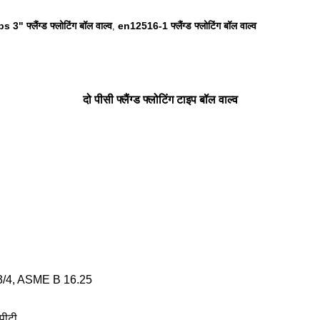
s 3" फ्लैंग्ड फ्लोटिंग बॉल वाल्व
en12516-1 फ्लैंग्ड फ्लोटिंग बॉल वाल्व
,
दो पीसी फ्लैंग्ड फ्लोटिंग टाइप बॉल वाल्व
3/4, ASME B 16.25
पीटी