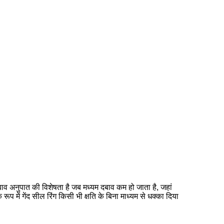
व अनुपात की विशेषता है जब मध्यम दबाव कम हो जाता है, जहां
रूप में गेंद सील रिंग किसी भी क्षति के बिना माध्यम से धक्का दिया