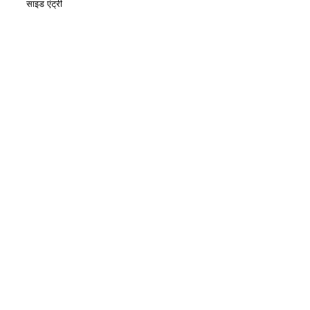
साइड एंट्री