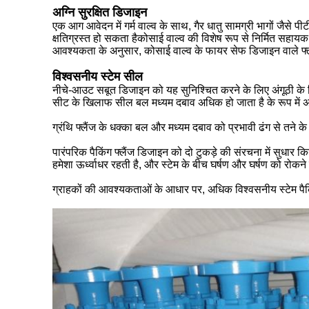
अग्नि सुरक्षित डिजाइन
एक आग आवेदन में गर्म वाल्व के साथ, गैर धातु सामग्री भागों जैसे
क्षतिग्रस्त हो सकता हैकोसाई वाल्व की विशेष रूप से निर्मित सहायक
आवश्यकता के अनुसार, कोसाई वाल्व के फायर सेफ डिजाइन वाले 
विश्वसनीय स्टेम सील
नीचे-आउट सबूत डिजाइन को यह सुनिश्चित करने के लिए अंगूठी के ल
सीट के खिलाफ सील बल मध्यम दबाव अधिक हो जाता है के रूप में अ
ग्रंथि फ्लैंज के धक्का बल और मध्यम दबाव को प्रभावी ढंग से तने क
पारंपरिक पैकिंग फ्लैंज डिजाइन को दो टुकड़े की संरचना में सुधार किय
हमेशा ऊर्ध्वाधर रहती है, और स्टेम के बीच घर्षण और घर्षण को रो
ग्राहकों की आवश्यकताओं के आधार पर, अधिक विश्वसनीय स्टेम पैकि