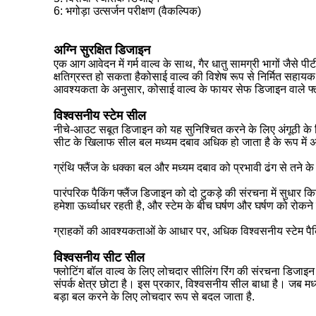
6: भगोड़ा उत्सर्जन परीक्षण (वैकल्पिक)
अग्नि सुरक्षित डिजाइन
एक आग आवेदन में गर्म वाल्व के साथ, गैर धातु सामग्री भागों जैसे
क्षतिग्रस्त हो सकता हैकोसाई वाल्व की विशेष रूप से निर्मित सहायक
आवश्यकता के अनुसार, कोसाई वाल्व के फायर सेफ डिजाइन वाले 
विश्वसनीय स्टेम सील
नीचे-आउट सबूत डिजाइन को यह सुनिश्चित करने के लिए अंगूठी के ल
सीट के खिलाफ सील बल मध्यम दबाव अधिक हो जाता है के रूप में अ
ग्रंथि फ्लैंज के धक्का बल और मध्यम दबाव को प्रभावी ढंग से तने क
पारंपरिक पैकिंग फ्लैंज डिजाइन को दो टुकड़े की संरचना में सुधार किय
हमेशा ऊर्ध्वाधर रहती है, और स्टेम के बीच घर्षण और घर्षण को रो
ग्राहकों की आवश्यकताओं के आधार पर, अधिक विश्वसनीय स्टेम पैकि
विश्वसनीय सीट सील
फ्लोटिंग बॉल वाल्व के लिए लोचदार सीलिंग रिंग की संरचना डिजाइ
संपर्क क्षेत्र छोटा है। इस प्रकार, विश्वसनीय सील बाधा है। जब मध्यम
बड़ा बल करने के लिए लोचदार रूप से बदल जाता है.