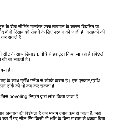
र हुड के बीच सीलिंग गास्केट उच्च तापमान के कारण विघटित या
ेंद दोनों रिसाव को रोकने के लिए प्रदान की जाती है।ग्राहकों की
 कर सकते हैं।
 की सीट के साथ डिजाइन, नीचे से इकट्ठा किया जा रहा है।पिछली
ित की जा सकती है।
 गया है।
 सतह के साथ ग्रंथि फ्लैंज से संपर्क करता है। इस प्रकार,ग्रंथि
संचालन टॉर्क को भी कम कर सकता है।
िसे beveling स्प्रिंग द्वारा लोड किया जाता है।
व अनुपात की विशेषता है जब मध्यम दबाव कम हो जाता है, जहां
रूप में गेंद सील रिंग किसी भी क्षति के बिना माध्यम से धक्का दिया