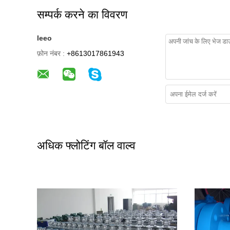
सम्पर्क करने का विवरण
leeo
फ़ोन नंबर :
+8613017861943
अधिक फ्लोटिंग बॉल वाल्व