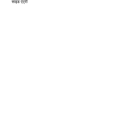
साइड एंट्री