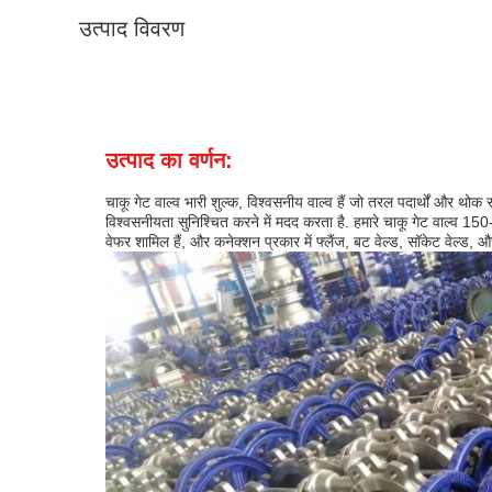
उत्पाद विवरण
उत्पाद का वर्णन:
चाकू गेट वाल्व भारी शुल्क, विश्वसनीय वाल्व हैं जो तरल पदार्थों और थ
विश्वसनीयता सुनिश्चित करने में मदद करता है. हमारे चाकू गेट वाल्व
वेफर शामिल हैं, और कनेक्शन प्रकार में फ्लैंज, बट वेल्ड, सॉकेट वेल्