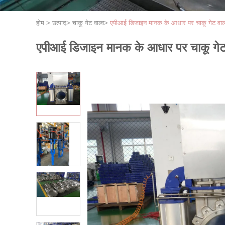
होम
>
उत्पाद
>
चाकू गेट वाल्व
>
एपीआई डिजाइन मानक के आधार पर चाकू गेट वाल्
एपीआई डिजाइन मानक के आधार पर चाकू गेट 