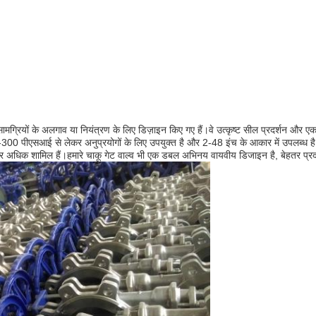
ोक सामग्रियों के अलगाव या नियंत्रण के लिए डिज़ाइन किए गए हैं।वे उत्कृष्ट सील प्रदर्शन औ
 150-300 पीएसआई से लेकर अनुप्रयोगों के लिए उपयुक्त है और 2-48 इंच के आकार में उपलब्
ड, और अधिक शामिल हैं।हमारे चाकू गेट वाल्व भी एक डबल अभिनय वायवीय डिजाइन है, बेहतर प्