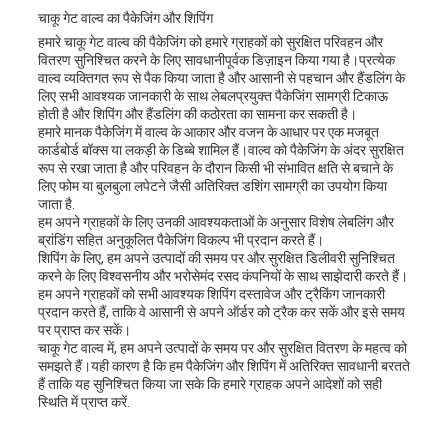
चाकू गेट वाल्व का पैकेजिंग और शिपिंग
हमारे चाकू गेट वाल्व की पैकेजिंग को हमारे ग्राहकों को सुरक्षित परिवहन और
वितरण सुनिश्चित करने के लिए सावधानीपूर्वक डिज़ाइन किया गया है।प्रत्येक
वाल्व व्यक्तिगत रूप से पैक किया जाता है और आसानी से पहचान और हैंडलिंग के
लिए सभी आवश्यक जानकारी के साथ लेबलप्रयुक्त पैकेजिंग सामग्री टिकाऊ
होती है और शिपिंग और हैंडलिंग की कठोरता का सामना कर सकती है।
हमारे मानक पैकेजिंग में वाल्व के आकार और वजन के आधार पर एक मजबूत
कार्डबोर्ड बॉक्स या लकड़ी के डिब्बे शामिल हैं।वाल्व को पैकेजिंग के अंदर सुरक्षित
रूप से रखा जाता है और परिवहन के दौरान किसी भी संभावित क्षति से बचाने के
लिए फोम या बुलबुला लपेटने जैसी अतिरिक्त डशिंग सामग्री का उपयोग किया
जाता है.
हम अपने ग्राहकों के लिए उनकी आवश्यकताओं के अनुसार विशेष लेबलिंग और
ब्रांडिंग सहित अनुकूलित पैकेजिंग विकल्प भी प्रदान करते हैं।
शिपिंग के लिए, हम अपने उत्पादों की समय पर और सुरक्षित डिलीवरी सुनिश्चित
करने के लिए विश्वसनीय और भरोसेमंद रसद कंपनियों के साथ साझेदारी करते हैं।
हम अपने ग्राहकों को सभी आवश्यक शिपिंग दस्तावेज और ट्रैकिंग जानकारी
प्रदान करते हैं, ताकि वे आसानी से अपने ऑर्डर को ट्रैक कर सकें और इसे समय
पर प्राप्त कर सकें।
चाकू गेट वाल्व में, हम अपने उत्पादों के समय पर और सुरक्षित वितरण के महत्व को
समझते हैं।यही कारण है कि हम पैकेजिंग और शिपिंग में अतिरिक्त सावधानी बरतते
हैं ताकि यह सुनिश्चित किया जा सके कि हमारे ग्राहक अपने आदेशों को सही
स्थिति में प्राप्त करें.