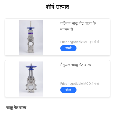
शीर्ष उत्पाद
नलिका चाकू गेट वाल्व के
माध्यम से
Price negotiable MOQ:1 पीसी
संपर्क
मैनुअल चाकू गेट वाल्व
Price negotiable MOQ:1 पीसी
संपर्क
चाकू गेट वाल्व