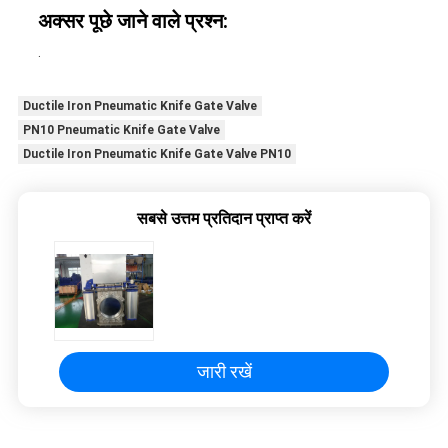
अक्सर पूछे जाने वाले प्रश्न:
.
Ductile Iron Pneumatic Knife Gate Valve
PN10 Pneumatic Knife Gate Valve
Ductile Iron Pneumatic Knife Gate Valve PN10
सबसे उत्तम प्रतिदान प्राप्त करें
जारी रखें