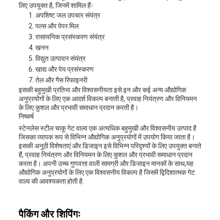
लिए उपयुक्त है, जिनमें शामिल हैंः
अपशिष्ट जल उपचार संयंत्र
पल्स और पेपर मिल
रासायनिक प्रसंस्करण संयंत्र
खनन
विद्युत उत्पादन संयंत्र
खाद्य और पेय प्रसंस्करण
तेल और गैस रिफाइनरी
इसकी बहुमुखी प्रतिभा और विश्वसनीयता इसे इन और कई अन्य औद्योगिक
अनुप्रयोगों के लिए एक आदर्श विकल्प बनाती है, प्रवाह नियंत्रण और विनियमन
के लिए कुशल और प्रभावी समाधान प्रदान करती है।
निष्कर्ष
स्टेनलेस स्टील चाकू गेट वाल्व एक अत्यधिक बहुमुखी और विश्वसनीय उत्पाद है
जिसका व्यापक रूप से विभिन्न औद्योगिक अनुप्रयोगों में उपयोग किया जाता है।
इसकी अनूठी विशेषताएं और डिजाइन इसे विभिन्न परिदृश्यों के लिए उपयुक्त बनाते
हैं, प्रवाह नियंत्रण और विनियमन के लिए कुशल और प्रभावी समाधान प्रदान
करता है। अपनी उच्च गुणवत्ता वाली सामग्री और डिजाइन मानकों के साथ,यह
औद्योगिक अनुप्रयोगों के लिए एक विश्वसनीय विकल्प है जिसमें द्विदिशात्मक गेट
वाल्व की आवश्यकता होती है.
पैकिंग और शिपिंगः