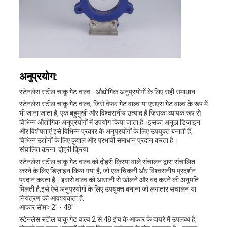
अनुप्रयोग:
स्टेनलेस स्टील चाकू गेट वाल्व - औद्योगिक अनुप्रयोगों के लिए सही समाधान
स्टेनलेस स्टील चाकू गेट वाल्व, जिसे वेफर गेट वाल्व या एसएस गेट वाल्व के रूप में
भी जाना जाता है, एक बहुमुखी और विश्वसनीय उत्पाद है जिसका व्यापक रूप से
विभिन्न औद्योगिक अनुप्रयोगों में उपयोग किया जाता है।इसका अनूठा डिजाइन
और विशेषताएं इसे विभिन्न प्रकार के अनुप्रयोगों के लिए उपयुक्त बनाती हैं,
विभिन्न उद्योगों के लिए कुशल और प्रभावी समाधान प्रदान करता है।
संचालित करना: दोहरी क्रिया
स्टेनलेस स्टील चाकू गेट वाल्व को दोहरी क्रिया वाले संचालन द्वारा संचालित
करने के लिए डिज़ाइन किया गया है, जो एक चिकनी और विश्वसनीय प्रदर्शन
प्रदान करता है। इससे वाल्व को आसानी से खोलने और बंद करने की अनुमति
मिलती है,इसे ऐसे अनुप्रयोगों के लिए उपयुक्त बनाना जो लगातार संचालन या
नियंत्रण की आवश्यकता है.
आकार सीमाः 2" - 48"
स्टेनलेस स्टील चाकू गेट वाल्व 2 से 48 इंच के आकार के दायरे में उपलब्ध है,