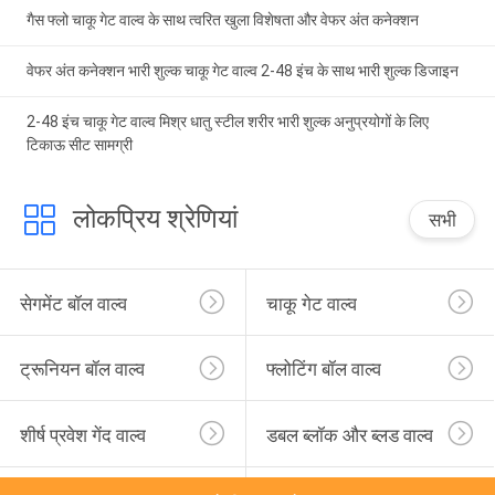
गैस फ्लो चाकू गेट वाल्व के साथ त्वरित खुला विशेषता और वेफर अंत कनेक्शन
वेफर अंत कनेक्शन भारी शुल्क चाकू गेट वाल्व 2-48 इंच के साथ भारी शुल्क डिजाइन
2-48 इंच चाकू गेट वाल्व मिश्र धातु स्टील शरीर भारी शुल्क अनुप्रयोगों के लिए
टिकाऊ सीट सामग्री
लोकप्रिय श्रेणियां
सभी
सेगमेंट बॉल वाल्व
चाकू गेट वाल्व
ट्रूनियन बॉल वाल्व
फ्लोटिंग बॉल वाल्व
शीर्ष प्रवेश गेंद वाल्व
डबल ब्लॉक और ब्लड वाल्व