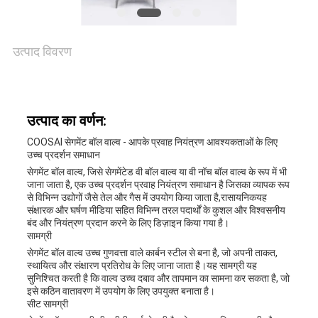
उद्धरण
मांगें
उत्पाद विवरण
साइटमैप
उत्पाद का वर्णन:
COOSAI सेगमेंट बॉल वाल्व - आपके प्रवाह नियंत्रण आवश्यकताओं के लिए
PRIVACY
उच्च प्रदर्शन समाधान
सेगमेंट बॉल वाल्व, जिसे सेगमेंटेड वी बॉल वाल्व या वी नॉच बॉल वाल्व के रूप में भी
POLICY
जाना जाता है, एक उच्च प्रदर्शन प्रवाह नियंत्रण समाधान है जिसका व्यापक रूप
से विभिन्न उद्योगों जैसे तेल और गैस में उपयोग किया जाता है,रासायनिकयह
संक्षारक और घर्षण मीडिया सहित विभिन्न तरल पदार्थों के कुशल और विश्वसनीय
बंद और नियंत्रण प्रदान करने के लिए डिज़ाइन किया गया है।
सामग्री
सेगमेंट बॉल वाल्व उच्च गुणवत्ता वाले कार्बन स्टील से बना है, जो अपनी ताकत,
स्थायित्व और संक्षारण प्रतिरोध के लिए जाना जाता है।यह सामग्री यह
सुनिश्चित करती है कि वाल्व उच्च दबाव और तापमान का सामना कर सकता है, जो
इसे कठिन वातावरण में उपयोग के लिए उपयुक्त बनाता है।
सीट सामग्री