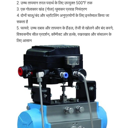
उच्च तापमान तरल पदार्थ के लिए उपयुक्त 500°F तक
एक गोलाकार खंड (गोला) घुमाकर प्रवाह नियंत्रण
दोनों चालू/बंद और थ्रॉटलिंग अनुप्रयोगों के लिए इस्तेमाल किया जा
सकता है
फायदे: उच्च दबाव और तापमान के हैंडल, तेजी से खोलने और बंद करने,
विश्वसनीय सील प्रदर्शन, कॉम्पैक्ट और हल्के, रखरखाव और संचालन के
लिए आसान