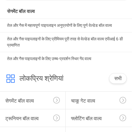
सेगमेंट बॉल वाल्व
तेल और गैस में महत्वपूर्ण पाइपलाइन अनुप्रयोगों के लिए पूर्ण वेल्डेड बॉल वाल्व
तेल और गैस पाइपलाइनों के लिए प्रीमियम पूरी तरह से वेल्डेड बॉल वाल्व एपीआई 6 डी
प्रमाणित
तेल और गैस पाइपलाइनों के लिए उच्च-प्रदर्शन स्थिर गेंद वाल्व
लोकप्रिय श्रेणियां
सभी
सेगमेंट बॉल वाल्व
चाकू गेट वाल्व
ट्रूनियन बॉल वाल्व
फ्लोटिंग बॉल वाल्व