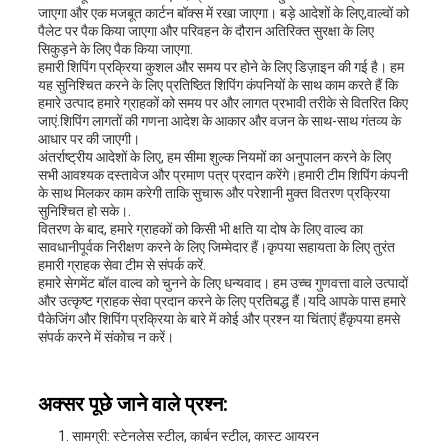
जाएगा और एक मजबूत कार्टन बॉक्स में रखा जाएगा। बड़े आदेशों के लिए,वाल्वों को
पैलेट पर पैक किया जाएगा और परिवहन के दौरान अतिरिक्त सुरक्षा के लिए
सिकुड़ने के लिए पैक किया जाएगा.
हमारी शिपिंग प्रक्रिया कुशल और समय पर होने के लिए डिज़ाइन की गई है। हम
यह सुनिश्चित करने के लिए प्रतिष्ठित शिपिंग कंपनियों के साथ काम करते हैं कि
हमारे उत्पाद हमारे ग्राहकों को समय पर और लागत प्रभावी तरीके से वितरित किए
जाएं.शिपिंग लागतों की गणना आदेश के आकार और वजन के साथ-साथ गंतव्य के
आधार पर की जाएगी।
अंतर्राष्ट्रीय आदेशों के लिए, हम सीमा शुल्क नियमों का अनुपालन करने के लिए
सभी आवश्यक दस्तावेज और प्रमाण पत्र प्रदान करेंगे।हमारी टीम शिपिंग कंपनी
के साथ मिलकर काम करेगी ताकि सुचारू और परेशानी मुक्त वितरण प्रक्रिया
सुनिश्चित हो सके।.
वितरण के बाद, हमारे ग्राहकों को किसी भी क्षति या दोष के लिए वाल्व का
सावधानीपूर्वक निरीक्षण करने के लिए जिम्मेदार हैं।कृपया सहायता के लिए तुरंत
हमारी ग्राहक सेवा टीम से संपर्क करें.
हमारे सेगमेंट बॉल वाल्व को चुनने के लिए धन्यवाद। हम उच्च गुणवत्ता वाले उत्पादों
और उत्कृष्ट ग्राहक सेवा प्रदान करने के लिए प्रतिबद्ध हैं।यदि आपके पास हमारे
पैकेजिंग और शिपिंग प्रक्रिया के बारे में कोई और प्रश्न या चिंताएं हैंकृपया हमसे
संपर्क करने में संकोच न करें।
अक्सर पूछे जाने वाले प्रश्न:
सामग्री: स्टेनलेस स्टील, कार्बन स्टील, कास्ट आयरन