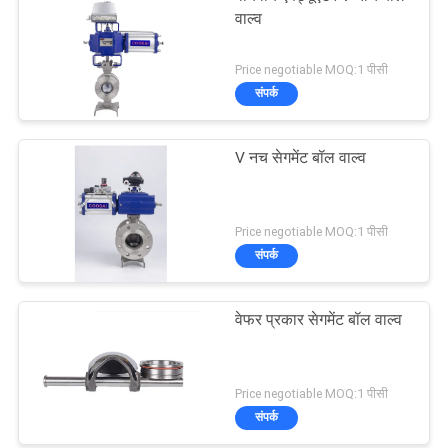
वाल्व
Price negotiable MOQ:1 पीसी
संपर्क
V नच सेगमेंट बॉल वाल्व
Price negotiable MOQ:1 पीसी
संपर्क
वेफर प्रकार सेगमेंट बॉल वाल्व
Price negotiable MOQ:1 पीसी
संपर्क