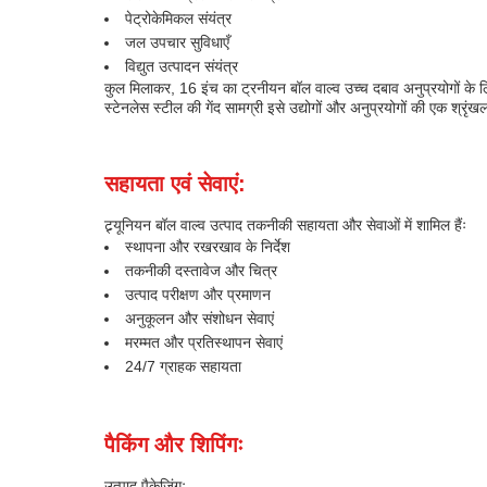
पेट्रोकेमिकल संयंत्र
जल उपचार सुविधाएँ
विद्युत उत्पादन संयंत्र
कुल मिलाकर, 16 इंच का ट्रनीयन बॉल वाल्व उच्च दबाव अनुप्रयोगों के ल
स्टेनलेस स्टील की गेंद सामग्री इसे उद्योगों और अनुप्रयोगों की एक श्रृं
सहायता एवं सेवाएं:
ट्र्यूनियन बॉल वाल्व उत्पाद तकनीकी सहायता और सेवाओं में शामिल हैंः
स्थापना और रखरखाव के निर्देश
तकनीकी दस्तावेज और चित्र
उत्पाद परीक्षण और प्रमाणन
अनुकूलन और संशोधन सेवाएं
मरम्मत और प्रतिस्थापन सेवाएं
24/7 ग्राहक सहायता
पैकिंग और शिपिंगः
उत्पाद पैकेजिंगः