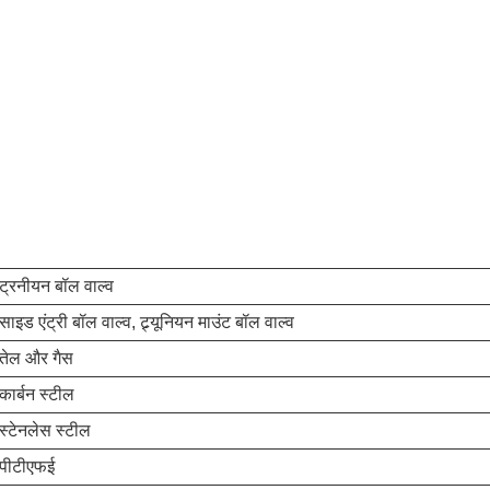
ट्रनीयन बॉल वाल्व
साइड एंट्री बॉल वाल्व, ट्र्यूनियन माउंट बॉल वाल्व
तेल और गैस
कार्बन स्टील
स्टेनलेस स्टील
पीटीएफई