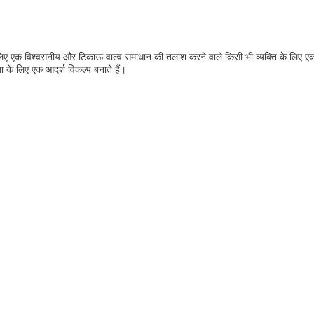
िए एक विश्वसनीय और टिकाऊ वाल्व समाधान की तलाश करने वाले किसी भी व्यक्ति के लिए एक उत्
खला के लिए एक आदर्श विकल्प बनाते हैं।