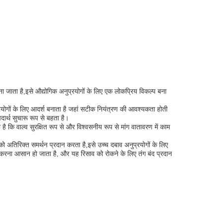
ना जाता है,इसे औद्योगिक अनुप्रयोगों के लिए एक लोकप्रिय विकल्प बना
योगों के लिए आदर्श बनाता है जहां सटीक नियंत्रण की आवश्यकता होती
र्थ सुचारू रूप से बहता है।
 कि वाल्व सुरक्षित रूप से और विश्वसनीय रूप से मांग वातावरण में काम
ंद को अतिरिक्त समर्थन प्रदान करता है,इसे उच्च दबाव अनुप्रयोगों के लिए
त करना आसान हो जाता है, और यह रिसाव को रोकने के लिए तंग बंद प्रदान