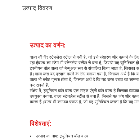
उत्पाद विवरण
उत्पाद का वर्णन:
वाल्व की गेंद स्टेनलेस स्टील से बनी है, जो इसे संक्षारण और पहनने के
रहा हैवाल्व का स्टेम भी स्टेनलेस स्टील से बना है, जिससे यह सुनिश्च
ट्रनीयन बॉल वाल्व को मैन्युअल रूप से संचालित किया जाता है, जिसका 
है।वाल्व कस बंद प्रदान करने के लिए बनाया गया है, जिसका अर्थ है कि
वाल्व भी ब्लोट प्रूफ होता है, जिसका अर्थ है कि यह उच्च दबाव का सामन
कर सकते हैं.
संक्षेप में, ट्र्यूनियन बॉल वाल्व एक साइड एंट्री बॉल वाल्व है जिसका व्
उपयुक्त बनाना. वाल्व स्टेनलेस स्टील से बना है, जिससे यह जंग और पहन
करता है।वाल्व भी ब्लाउज प्रूफ है, जो यह सुनिश्चित करता है कि यह मां
विशेषताएं:
उत्पाद का नाम: ट्र्यूनियन बॉल वाल्व