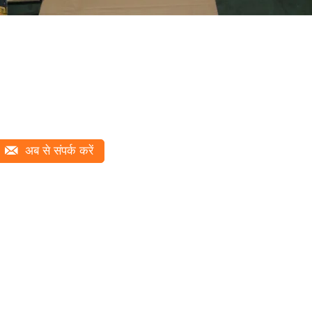
अब से संपर्क करें