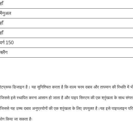
हाँ
मैनुअल
हाँ
हाँ
वर्ग 150
फ्लैंग
्लोटप्रूफ डिजाइन है। यह सुनिश्चित करता है कि वाल्व चरम दबाव और तापमान की स्थिति में 
 है, जिससे इसे स्थापित करना आसान हो जाता है और पाइप सिस्टम की एक श्रृंखला के साथ संगत 
जिससे यह उच्च दबाव अनुप्रयोगों की एक श्रृंखला के लिए उपयुक्त है।यह इसे पाइपलाइन परिव
उपयोग किया जा सकता हैः