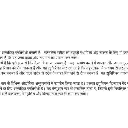
 लिए अत्यधिक प्रतिरोधी बनाती है। स्टेनलेस स्टील को इसकी स्थायित्व और ताकत के लिए भी जा
ित होता है कि यह उच्च दबाव और तापमान का सामना कर सके।
अर्थ है कि इसे हाथ से नियंत्रित किया जा सकता है। यह उपयोग करने में आसान और उन अनुप्र
 यह रिसाव को रोक सकता है और यह सुनिश्चित कर सकता है कि पाइपलाइन के माध्यम से तरल पदा
ा कर सकता है और वाल्व शरीर से स्टेम के बाहर निकलने से रोक सकता है।यह सुनिश्चित करता है
यापक रूप से विभिन्न औद्योगिक अनुप्रयोगों में उपयोग किया जाता है। इसका ट्र्यूनियन डिजाइन गे
ने के लिए अत्यधिक प्रतिरोधी है। यह मैन्युअल रूप से संचालित होता है, जिससे इसे नियंत्रि
ग वाले वातावरण में सुरक्षित और विश्वसनीय रूप से काम कर सके।