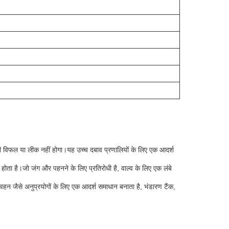
भी विफल या लीक नहीं होगा।यह उच्च दबाव प्रणालियों के लिए एक आदर्श
होता है।जो जंग और पहनने के लिए प्रतिरोधी है, वाल्व के लिए एक लंबे
हन जैसे अनुप्रयोगों के लिए एक आदर्श समाधान बनाता है, भंडारण टैंक,