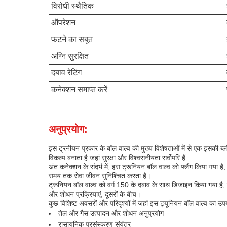
विरोधी स्थैतिक
ऑपरेशन
फटने का सबूत
अग्नि सुरक्षित
दबाव रेटिंग
कनेक्शन समाप्त करें
अनुप्रयोग:
इस ट्रनीयन प्रकार के बॉल वाल्व की मुख्य विशेषताओं में से एक इसकी ब
विकल्प बनाता है जहां सुरक्षा और विश्वसनीयता सर्वोपरि हैं.
अंत कनेक्शन के संदर्भ में, इस ट्रूनियन बॉल वाल्व को फ्लैंग किया गया
समय तक सेवा जीवन सुनिश्चित करता है।
ट्रूनियन बॉल वाल्व को वर्ग 150 के दबाव के साथ डिजाइन किया गया है, 
और शोधन प्रक्रियाएं, दूसरों के बीच।
कुछ विशिष्ट अवसरों और परिदृश्यों में जहां इस ट्र्यूनियन बॉल वाल्व का 
तेल और गैस उत्पादन और शोधन अनुप्रयोग
रासायनिक प्रसंस्करण संयंत्र