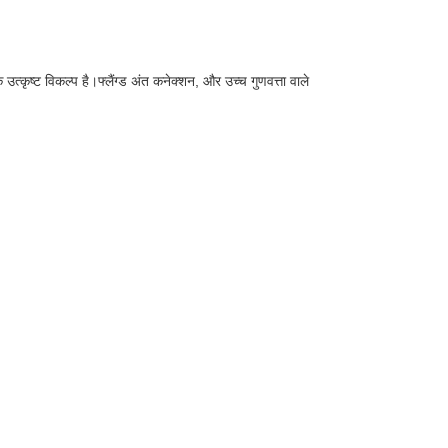
कृष्ट विकल्प है।फ्लैंग्ड अंत कनेक्शन, और उच्च गुणवत्ता वाले