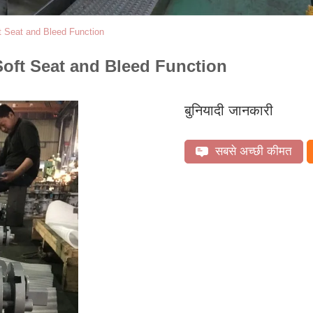
t Seat and Bleed Function
Soft Seat and Bleed Function
बुनियादी जानकारी
सबसे अच्छी कीमत