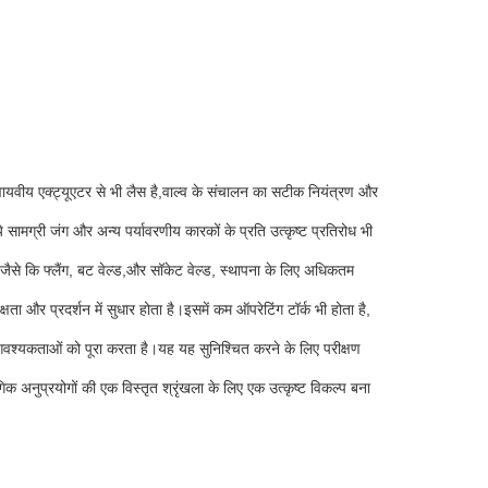
ायवीय एक्ट्यूएटर से भी लैस है,वाल्व के संचालन का सटीक नियंत्रण और
ये सामग्री जंग और अन्य पर्यावरणीय कारकों के प्रति उत्कृष्ट प्रतिरोध भी
 जैसे कि फ्लैंग, बट वेल्ड,और सॉकेट वेल्ड, स्थापना के लिए अधिकतम
षता और प्रदर्शन में सुधार होता है।इसमें कम ऑपरेटिंग टॉर्क भी होता है,
 आवश्यकताओं को पूरा करता है।यह यह सुनिश्चित करने के लिए परीक्षण
ोगिक अनुप्रयोगों की एक विस्तृत श्रृंखला के लिए एक उत्कृष्ट विकल्प बना