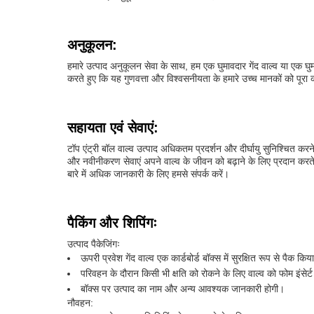
अनुकूलन:
हमारे उत्पाद अनुकूलन सेवा के साथ, हम एक घुमावदार गेंद वाल्व या एक घुमा
करते हुए कि यह गुणवत्ता और विश्वसनीयता के हमारे उच्च मानकों को पूरा
सहायता एवं सेवाएं:
टॉप एंट्री बॉल वाल्व उत्पाद अधिकतम प्रदर्शन और दीर्घायु सुनिश्चित क
और नवीनीकरण सेवाएं अपने वाल्व के जीवन को बढ़ाने के लिए प्रदान करते 
बारे में अधिक जानकारी के लिए हमसे संपर्क करें।
पैकिंग और शिपिंगः
उत्पाद पैकेजिंगः
ऊपरी प्रवेश गेंद वाल्व एक कार्डबोर्ड बॉक्स में सुरक्षित रूप से पैक कि
परिवहन के दौरान किसी भी क्षति को रोकने के लिए वाल्व को फोम इंसेर्ट
बॉक्स पर उत्पाद का नाम और अन्य आवश्यक जानकारी होगी।
नौवहन: