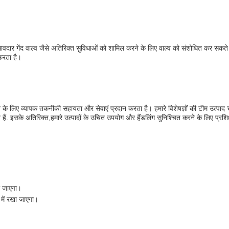
वदार गेंद वाल्व जैसे अतिरिक्त सुविधाओं को शामिल करने के लिए वाल्व को संशोधित कर सकते हैं।
 करता है।
रने के लिए व्यापक तकनीकी सहायता और सेवाएं प्रदान करता है। हमारे विशेषज्ञों की टीम उत्प
हैं. इसके अतिरिक्त,हमारे उत्पादों के उचित उपयोग और हैंडलिंग सुनिश्चित करने के लिए प्रश
या जाएगा।
 में रखा जाएगा।