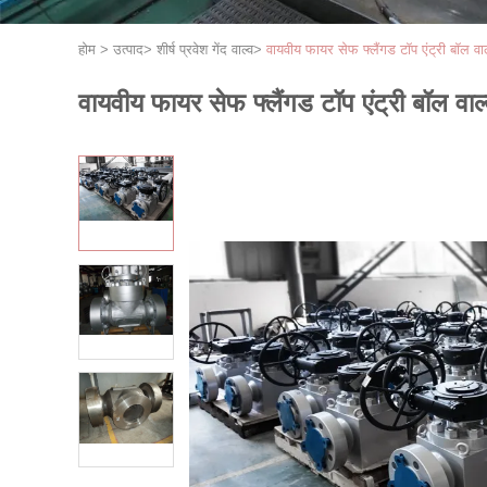
होम
>
उत्पाद
>
शीर्ष प्रवेश गेंद वाल्व
>
वायवीय फायर सेफ फ्लैंगड टॉप एंट्री बॉल वाल
वायवीय फायर सेफ फ्लैंगड टॉप एंट्री बॉल वाल