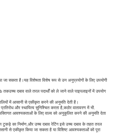
ा जा सकता है।यह विशेषता विशेष रूप से उन अनुप्रयोगों के लिए उपयोगी
कउच्च दबाव वाले तरल पदार्थों को ले जाने वाले पाइपलाइनों में उपयोग
ालियों में आसानी से एकीकृत करने की अनुमति देती है।
प्रतिरोध और स्थायित्व सुनिश्चित करता है,कठोर वातावरण में भी.
क्तिगत आवश्यकताओं के लिए वाल्व को अनुकूलित करने की अनुमति देता
तीन टुकड़े का निर्माण,और उच्च दबाव रेटिंग इसे उच्च दबाव के तहत तरल
ं आसानी से एकीकृत किया जा सकता है या विशिष्ट आवश्यकताओं को पूरा