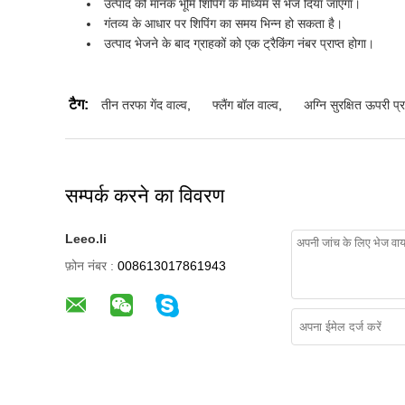
उत्पाद को मानक भूमि शिपिंग के माध्यम से भेज दिया जाएगा।
गंतव्य के आधार पर शिपिंग का समय भिन्न हो सकता है।
उत्पाद भेजने के बाद ग्राहकों को एक ट्रैकिंग नंबर प्राप्त होगा।
टैग:
तीन तरफा गेंद वाल्व
,
फ्लैंग बॉल वाल्व
,
अग्नि सुरक्षित ऊपरी प्र
सम्पर्क करने का विवरण
Leeo.li
फ़ोन नंबर :
008613017861943