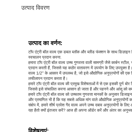
उत्पाद विवरण
उत्पाद का वर्णन:
टॉप एंट्री बॉल वाल्व एक डबल ब्लॉक और ब्लीड फंक्शन के साथ डिज़ाइन 
स्वचालन प्रदान करना.
हमारा टॉप एंट्री बॉल वाल्व उच्च गुणवत्ता वाली सामग्री जैसे कार्बन स्टील
प्रदान करती हैं, जिससे यह कठोर वातावरण में उपयोग के लिए उपयुक्त है
वाल्व 1/2" के आकार में उपलब्ध है, जो इसे औद्योगिक अनुप्रयोगों की एक
लचीलापन प्रदान करता है।
हमारे टॉप एंट्री बॉल वाल्व की प्रमुख विशेषताओं में से एक इसकी पूर्ण बो
जिससे इसे संचालित करना आसान हो जाता है और पहनने और आंसू को क
हमारे टॉप एंट्री बॉल वाल्व को उच्चतम गुणवत्ता मानकों के अनुसार डिज
और प्रमाणित भी है कि यह सबसे अधिक मांग वाले औद्योगिक अनुप्रयोगों 
संक्षेप में, हमारे शीर्ष प्रवेश गेंद वाल्व अपने उच्च दबाव अनुप्रयोगों क
रहा हैतो क्यों इंतजार करें? आज ही अपना ऑर्डर करें और अंतर का अनुभव 
विशेषताएं: