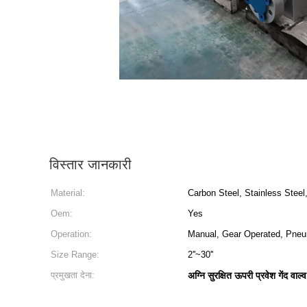
विस्तार जानकारी
Material:
Carbon Steel, Stainless Steel,
Oem:
Yes
Operation:
Manual, Gear Operated, Pneum
Size Range:
2''~30''
प्रमुखता देना:
अग्नि सुरक्षित ऊपरी प्रवेश गेंद वाल्व