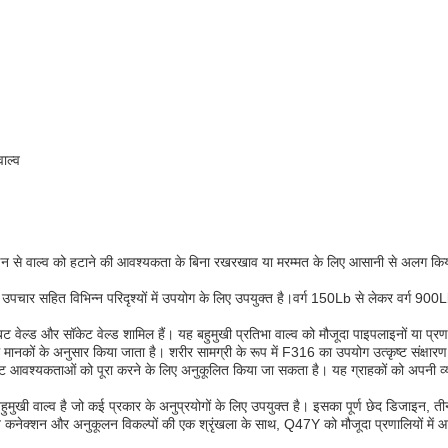
वाल्व
लाइन से वाल्व को हटाने की आवश्यकता के बिना रखरखाव या मरम्मत के लिए आसानी से अलग किय
हित विभिन्न परिदृश्यों में उपयोग के लिए उपयुक्त है।वर्ग 150Lb से लेकर वर्ग 900Lb त
 वेल्ड और सॉकेट वेल्ड शामिल हैं। यह बहुमुखी प्रतिभा वाल्व को मौजूदा पाइपलाइनों या प्रण
नकों के अनुसार किया जाता है। शरीर सामग्री के रूप में F316 का उपयोग उत्कृष्ट संक्षारण 
 आवश्यकताओं को पूरा करने के लिए अनुकूलित किया जा सकता है। यह ग्राहकों को अपनी व्य
 बहुमुखी वाल्व है जो कई प्रकार के अनुप्रयोगों के लिए उपयुक्त है। इसका पूर्ण छेद डिजाइन, 
ैंअंत कनेक्शन और अनुकूलन विकल्पों की एक श्रृंखला के साथ, Q47Y को मौजूदा प्रणालियों मे