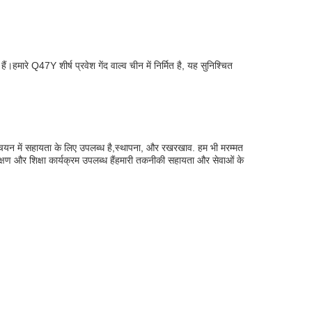
हमारे Q47Y शीर्ष प्रवेश गेंद वाल्व चीन में निर्मित है, यह सुनिश्चित
ाद चयन में सहायता के लिए उपलब्ध है,स्थापना, और रखरखाव. हम भी मरम्मत
िक्षण और शिक्षा कार्यक्रम उपलब्ध हैंहमारी तकनीकी सहायता और सेवाओं के