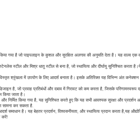
किया गया है जो पाइपलाइन के कुशल और सुरक्षित अलगाव की अनुमति देता है। यह वाल्व एक व
, स्टेनलेस स्टील और मिश्र धातु स्टील से बना है, जो स्थायित्व और दीर्घायु सुनिश्चित करता है।
।
 विस्तृत श्रृंखला में उपयोग के लिए आदर्श बनाता है। इसके अतिरिक्त यह विभिन्न अंत कनेक्शन
र डिजाइन है, जो प्रवाह प्रतिबंधों और दबाव में गिरावट को कम करता है, जिसके परिणामस्वरूप दक्
म किया जाता है।
ाइन और निर्मित किया गया है, यह सुनिश्चित करते हुए कि यह सभी आवश्यक सुरक्षा और प्रदर्शन
का सामना कर सकता है.
े लिए आदर्श समाधान है। यह बेहतर प्रदर्शन, विश्वसनीयता, और स्थायित्व प्रदान करता है,यह औद्य
करें!