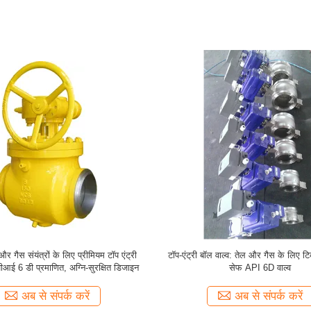
 लिए मिश्र धातु स्टील ट्रिम डबल ब्लॉक और
स्टेनलेस स्टील डबल ब्लॉक और रक्तस्राव शीर्
ब्लड फुल बोर बॉल वाल्व
वाल्व आग सुरक्षित और एंटीस्टेटिक सुरक्
अब से संपर्क करें
अब से संपर्क करें