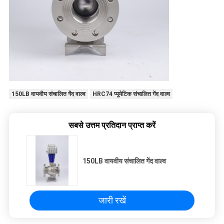
150LB वायवीय संचालित गेंद वाल्व
HRC74 प्यूमेटिक संचालित गेंद वाल्व
सबसे उत्तम प्रतिदान प्राप्त करें
150LB वायवीय संचालित गेंद वाल्व
जारी रखें