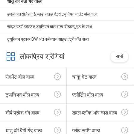
धातु की बैठी गेंद वाल्व
डबल आइसोलेशन & ब्लड साइड एंट्री ट्र्यूनियन माउंट बॉल वाल्व
साइड एंट्री फोल्डेड ट्र्यूनियन बॉल वाल्व बीडब्ल्यू एंड के साथ
ट्र्यूनियन प्रकार BW अंत कनेक्शन साइड एंट्री बॉल वाल्व
लोकप्रिय श्रेणियां
सभी
सेगमेंट बॉल वाल्व
चाकू गेट वाल्व
ट्रूनियन बॉल वाल्व
फ्लोटिंग बॉल वाल्व
शीर्ष प्रवेश गेंद वाल्व
डबल ब्लॉक और ब्लड वाल्व
धातु की बैठी गेंद वाल्व
ग्लोब स्टॉप वाल्व