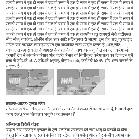
एक ही समय में एक ही समय में एक ही समय में एक ही समय में एक ही समय में एक ही समय में
एक ही समय में एक ही समय में एक ही समय में एक ही समय में एक ही समय में एक ही समय में
एक ही समय में एक ही समय में एक ही समय में एक ही समय में एक ही समय में एक ही समय में
एक ही समय में एक ही समय में एक ही समय में एक ही समय में एक ही समय में एक ही समय में
एक ही समय में एक ही समय में एक ही समय में एक ही समय में एक ही समय में एक ही समय में
एक ही समय में एक ही समय में एक ही समय में एक ही समय में एक ही समय में एक ही समय में
एक ही समय में एक ही समय में एक ही समय में एक ही समयगैर धातु सामग्री जैसे पीटीएफई
सीट सील, गास्केट, ओ-रिंग सील, रबर आदि क्षतिग्रस्त हो जाएगा, इस बीच धातु ग्राफाइट
सर्पिल घाव गास्केट की बाहरी परत एक माध्यमिक सील प्रदान करता है।धातु सीट
स्वचालित रूप से वसंत के आग्रह के तहत गेंद के साथ एक धातु सील का गठन करेगा जो
प्रभावी ढंग से आंतरिक रिसाव और बाहरी रिसाव को नियंत्रित करेगावाल्व का डिजाइन पूरी
तरह से एपीआई 607, एपीआई 6एफए, बीएस 6755, जेबी/टी 6899 और अन्य मानकों के
अनुरूप है।
ब्लाउज-आउट-प्रूफ स्टेम:
स्टेम एक अभिन्न टी-प्रकार गोल कंधे के साथ गेंद से अलग से बनाया जाता है, bland द्वारा
बनाए रखा.(अन्य डिजाइन अनुरोध पर उपलब्ध हैं
अस्थिरता विरोधी यंत्र:
स्प्रिंग प्लस ग्रेफाइट प्रकार के एंटी-स्टैटिक उपकरण को सभी धातु के घटकों के बीच
विद्युत निरंतरता बनाए रखने के लिए गेंद, स्टेम, ग्रंथि फ्लैंज और शरीर के बीच लगाया जाता