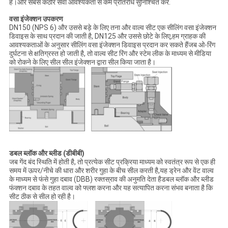
है।और सबसे कठोर सेवा आवश्यकता से कम प्रतिरोध सुनिश्चित करें.
वसा इंजेक्शन उपकरण
DN150 (NPS 6) और उससे बड़े के लिए तना और वाल्व सीट एक सीलिंग वसा इंजेक्शन
डिवाइस के साथ प्रदान की जाती है, DN125 और उससे छोटे के लिए,हम ग्राहक की
आवश्यकताओं के अनुसार सीलिंग वसा इंजेक्शन डिवाइस प्रदान कर सकते हैंजब ओ-रिंग
दुर्घटना से क्षतिग्रस्त हो जाती है, तो वाल्व सीट रिंग और स्टेम लीक के माध्यम से मीडिया
को रोकने के लिए सील सील इंजेक्शन द्वारा सील किया जाता है।
डबल ब्लॉक और ब्लीड (डीबीबी)
जब गेंद बंद स्थिति में होती है, तो प्रत्येक सीट प्रक्रिया माध्यम को स्वतंत्र रूप से एक ही
समय में ऊपर/नीचे की धारा और शरीर गुहा के बीच सील करती है,यह ड्रेन और वेंट वाल्व
के माध्यम से फंसे गुहा दबाव (DBB) रक्तस्राव की अनुमति देता हैडबल ब्लॉक और ब्लीड
फंक्शन दबाव के तहत वाल्व को फ्लश करना और यह सत्यापित करना संभव बनाता है कि
सीट ठीक से सील हो रही है।