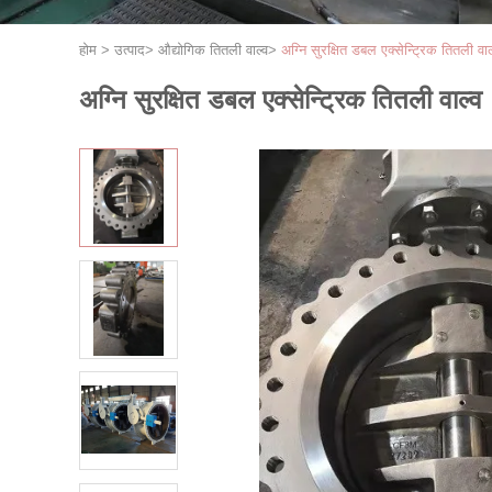
होम
>
उत्पाद
>
औद्योगिक तितली वाल्व
>
अग्नि सुरक्षित डबल एक्सेन्ट्रिक तितली वाल
अग्नि सुरक्षित डबल एक्सेन्ट्रिक तितली वाल्व