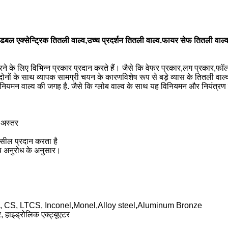
डबल एक्सेन्ट्रिक तितली वाल्व,उच्च प्रदर्शन तितली वाल्व.फायर सेफ तितली वाल्
रने के लिए विभिन्न प्रकार प्रदान करते हैं। जैसे कि वेफर प्रकार,लग प्रकार,फॉ
ोनों के साथ व्यापक सामग्री चयन के कारणविशेष रूप से बड़े व्यास के तितली वाल्व म
न वाल्व की जगह है. जैसे कि ग्लोब वाल्व के साथ यह विनियमन और नियंत्रण में उत
 अस्तर
 सील प्रदान करता है
ष अनुरोध के अनुसार।
DSS, CS, LTCS, Inconel,Monel,Alloy steel,Aluminum Bronze
र, हाइड्रोलिक एक्ट्यूएटर