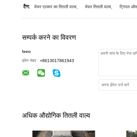
टैग:
वेफर प्रकार का तितली वाल्व
,
वेफर तितली वाल्व
,
ट्रिपल ऑफ
सम्पर्क करने का विवरण
leeo
फ़ोन नंबर :
+8613017861943
अधिक औद्योगिक तितली वाल्व