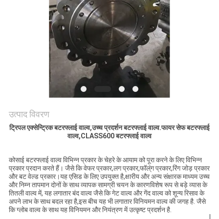
साइटमैप
PRIVACY
POLICY
उत्पाद विवरण
ट्रिपल एक्सेन्ट्रिक बटरफ्लाई वाल्व,उच्च प्रदर्शन बटरफ्लाई वाल्व.फायर सेफ बटरफ्लाई
वाल्व,CLASS600 बटरफ्लाई वाल्व
कोसाई बटरफ्लाई वाल्व विभिन्न प्रकार के चेहरे के आयाम को पूरा करने के लिए विभिन्न
प्रकार प्रदान करते हैं। जैसे कि वेफर प्रकार,लग प्रकार,फॉल्ंग प्रकार,रिंग जोड़ प्रकार
और बट वेल्ड प्रकार।यह एसिड के लिए उपयुक्त है,क्षारीय और अन्य संक्षारक माध्यम उच्च
और निम्न तापमान दोनों के साथ व्यापक सामग्री चयन के कारणविशेष रूप से बड़े व्यास के
तितली वाल्व में, यह लगातार बंद वाल्व जैसे कि गेट वाल्व और गेंद वाल्व को शून्य रिसाव के
अपने लाभ के साथ बदल रहा है,इस बीच यह भी लगातार विनियमन वाल्व की जगह है. जैसे
कि ग्लोब वाल्व के साथ यह विनियमन और नियंत्रण में उत्कृष्ट प्रदर्शन है.