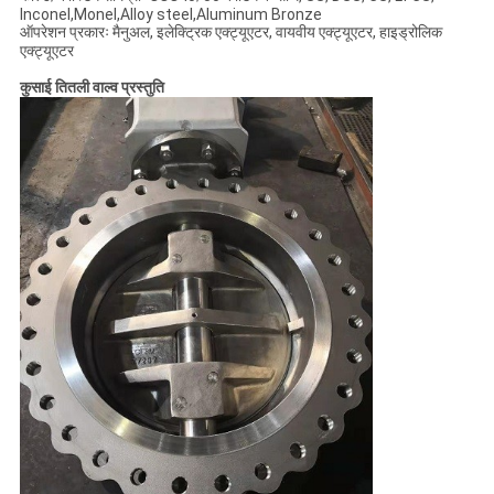
Inconel,Monel,Alloy steel,Aluminum Bronze
ऑपरेशन प्रकारः मैनुअल, इलेक्ट्रिक एक्ट्यूएटर, वायवीय एक्ट्यूएटर, हाइड्रोलिक
एक्ट्यूएटर
कुसाई तितली वाल्व प्रस्तुति