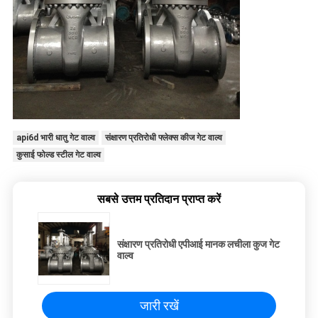
api6d भारी धातु गेट वाल्व
संक्षारण प्रतिरोधी फ्लेक्स कीज गेट वाल्व
कुसाई फोल्ड स्टील गेट वाल्व
सबसे उत्तम प्रतिदान प्राप्त करें
संक्षारण प्रतिरोधी एपीआई मानक लचीला कुज गेट
वाल्व
जारी रखें