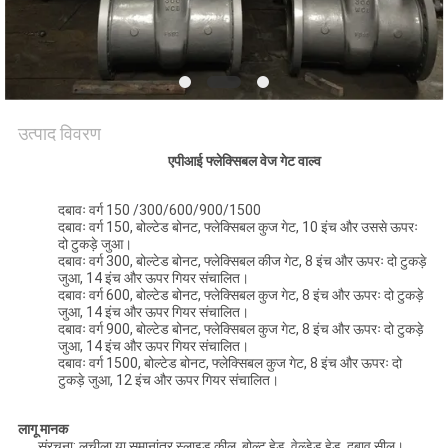
साइटमैप
PRIVACY
POLICY
उत्पाद विवरण
एपीआई फ्लेक्सिबल वेज गेट वाल्व
दबावः वर्ग 150 /300/600/900/1500
दबावः वर्ग 150, बोल्टेड बोनट, फ्लेक्सिबल कुज गेट, 10 इंच और उससे ऊपरः
दो टुकड़े जुआ।
दबावः वर्ग 300, बोल्टेड बोनट, फ्लेक्सिबल कीज गेट, 8 इंच और ऊपरः दो टुकड़े
जुआ, 14 इंच और ऊपर गियर संचालित।
दबावः वर्ग 600, बोल्टेड बोनट, फ्लेक्सिबल कुज गेट, 8 इंच और ऊपरः दो टुकड़े
जुआ, 14 इंच और ऊपर गियर संचालित।
दबावः वर्ग 900, बोल्टेड बोनट, फ्लेक्सिबल कुज गेट, 8 इंच और ऊपरः दो टुकड़े
जुआ, 14 इंच और ऊपर गियर संचालित।
दबावः वर्ग 1500, बोल्टेड बोनट, फ्लेक्सिबल कुज गेट, 8 इंच और ऊपरः दो
टुकड़े जुआ, 12 इंच और ऊपर गियर संचालित।
लागू मानक
संरचना: लचीला या समानांतर स्लाइड कील, बोल्ट हेड, वेल्डेड हेड, दबाव सील।