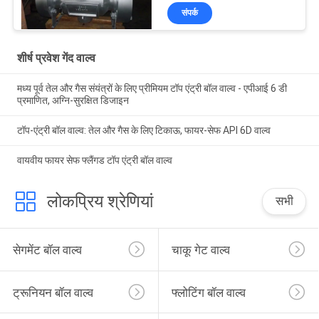
संपर्क
शीर्ष प्रवेश गेंद वाल्व
मध्य पूर्व तेल और गैस संयंत्रों के लिए प्रीमियम टॉप एंट्री बॉल वाल्व - एपीआई 6 डी
प्रमाणित, अग्नि-सुरक्षित डिजाइन
टॉप-एंट्री बॉल वाल्व: तेल और गैस के लिए टिकाऊ, फायर-सेफ API 6D वाल्व
वायवीय फायर सेफ फ्लैंगड टॉप एंट्री बॉल वाल्व
लोकप्रिय श्रेणियां
सभी
सेगमेंट बॉल वाल्व
चाकू गेट वाल्व
ट्रूनियन बॉल वाल्व
फ्लोटिंग बॉल वाल्व