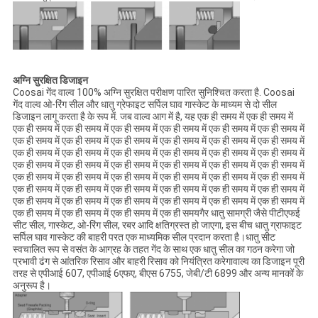
अग्नि सुरक्षित डिजाइन
Coosai गेंद वाल्व 100% अग्नि सुरक्षित परीक्षण पारित सुनिश्चित करता है. Coosai
गेंद वाल्व ओ-रिंग सील और धातु ग्रेफाइट सर्पिल घाव गास्केट के माध्यम से दो सील
डिजाइन लागू करता है के रूप में. जब वाल्व आग में है, यह एक ही समय में एक ही समय में
एक ही समय में एक ही समय में एक ही समय में एक ही समय में एक ही समय में एक ही समय में
एक ही समय में एक ही समय में एक ही समय में एक ही समय में एक ही समय में एक ही समय में
एक ही समय में एक ही समय में एक ही समय में एक ही समय में एक ही समय में एक ही समय में
एक ही समय में एक ही समय में एक ही समय में एक ही समय में एक ही समय में एक ही समय में
एक ही समय में एक ही समय में एक ही समय में एक ही समय में एक ही समय में एक ही समय में
एक ही समय में एक ही समय में एक ही समय में एक ही समय में एक ही समय में एक ही समय में
एक ही समय में एक ही समय में एक ही समय में एक ही समय में एक ही समय में एक ही समय में
एक ही समय में एक ही समय में एक ही समय में एक ही समयगैर धातु सामग्री जैसे पीटीएफई
सीट सील, गास्केट, ओ-रिंग सील, रबर आदि क्षतिग्रस्त हो जाएगा, इस बीच धातु ग्राफाइट
सर्पिल घाव गास्केट की बाहरी परत एक माध्यमिक सील प्रदान करता है।धातु सीट
स्वचालित रूप से वसंत के आग्रह के तहत गेंद के साथ एक धातु सील का गठन करेगा जो
प्रभावी ढंग से आंतरिक रिसाव और बाहरी रिसाव को नियंत्रित करेगावाल्व का डिजाइन पूरी
तरह से एपीआई 607, एपीआई 6एफए, बीएस 6755, जेबी/टी 6899 और अन्य मानकों के
अनुरूप है।