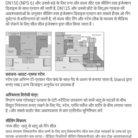
DN150 (NPS 6) और उससे बड़े के लिए तना और वाल्व सीट एक सीलिंग वसा इंजेक्शन
डिवाइस के साथ प्रदान की जाती है, DN125 और उससे छोटे के लिए,हम ग्राहक की
आवश्यकताओं के अनुसार सीलिंग वसा इंजेक्शन डिवाइस प्रदान कर सकते हैंजब ओ-रिंग
दुर्घटना से क्षतिग्रस्त हो जाती है, तो वाल्व सीट रिंग और स्टेम लीक के माध्यम से मीडिया
को रोकने के लिए सील सील इंजेक्शन द्वारा सील किया जाता है।
ब्लाउज-आउट-प्रूफ स्टेम:
स्टेम एक अभिन्न टी-प्रकार गोल कंधे के साथ गेंद से अलग से बनाया जाता है, bland द्वारा
बनाए रखा.(अन्य डिजाइन अनुरोध पर उपलब्ध हैं
अस्थिरता विरोधी यंत्र:
स्प्रिंग प्लस ग्रेफाइट प्रकार के एंटी-स्टैटिक उपकरण को सभी धातु के घटकों के बीच
विद्युत निरंतरता बनाए रखने के लिए गेंद, स्टेम, ग्रंथि फ्लैंज और शरीर के बीच लगाया जाता
है।और सबसे कठोर सेवा आवश्यकता से कम प्रतिरोध सुनिश्चित करें.
सीलिंग विकल्प
नरम सीटः धातु से धातु ओ-रिंग सील
सरल संरचना विश्वसनीय सील कणों के लिए लागू विश्वसनीय सील कम टोक़ ग्राहकों के उच्च को पूरा
व्यापक अनुप्रयोग कम लागत। मीडिया स्थितियों सीलिंग विश्वसनीयता और कम टोक़ आवश्यकताओं