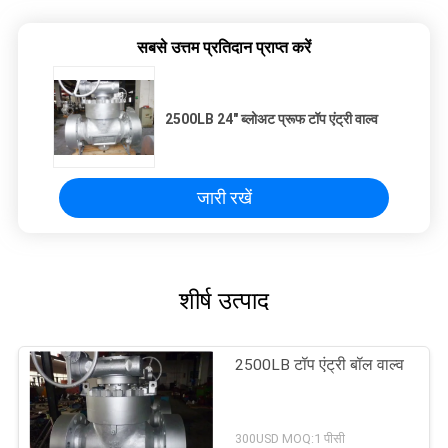
सबसे उत्तम प्रतिदान प्राप्त करें
2500LB 24" ब्लोअट प्रूफ टॉप एंट्री वाल्व
जारी रखें
शीर्ष उत्पाद
2500LB टॉप एंट्री बॉल वाल्व
300USD MOQ:1 पीसी