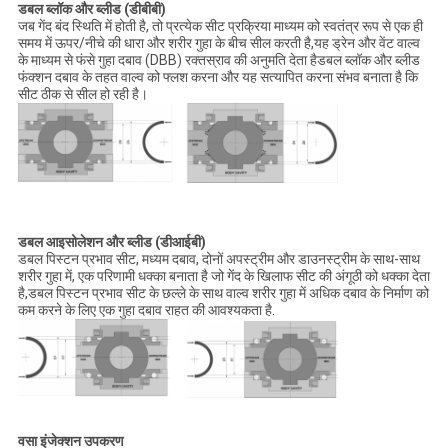
डबल ब्लॉक और ब्लीड (डीबीबी)
जब गेंद बंद स्थिति में होती है, तो प्रत्येक सीट प्रक्रिया माध्यम को स्वतंत्र रूप से एक ही
समय में ऊपर/नीचे की धारा और शरीर गुहा के बीच सील करती है,यह ड्रेन और वेंट वाल्व
के माध्यम से फंसे गुहा दबाव (DBB) रक्तस्राव की अनुमति देता हैडबल ब्लॉक और ब्लीड
फंक्शन दबाव के तहत वाल्व को फ्लश करना और यह सत्यापित करना संभव बनाता है कि
सीट ठीक से सील हो रही है।
डबल आइसोलेशन और ब्लीड (डीआईबी)
डबल पिस्टन प्रभाव सीट, मध्यम दबाव, दोनों अपस्ट्रीम और डाउनस्ट्रीम के साथ-साथ
शरीर गुहा में, एक परिणामी धक्का बनाता है जो गेंद के खिलाफ सीट की अंगूठी को धक्का देता
है,डबल पिस्टन प्रभाव सीट के छल्ले के साथ वाल्व शरीर गुहा में अधिक दबाव के निर्माण को
कम करने के लिए एक गुहा दबाव राहत की आवश्यकता है.
वसा इंजेक्शन उपकरण