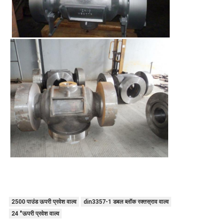
2500 पाउंड ऊपरी प्रवेश वाल्व
din3357-1 डबल ब्लॉक रक्तस्राव वाल्व
24 "ऊपरी प्रवेश वाल्व