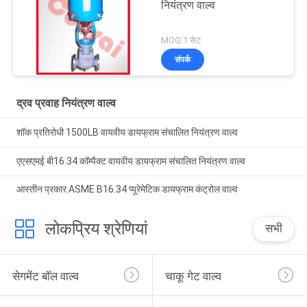
नियंत्रण वाल्व
MOQ:1 सेट
संपर्क
द्रव प्रवाह नियंत्रण वाल्व
शॉक प्रतिरोधी 1500LB वायवीय डायफ्राम संचालित नियंत्रण वाल्व
एएसएमई बी16.34 कॉम्पैक्ट वायवीय डायफ्राम संचालित नियंत्रण वाल्व
आस्तीन प्रकार ASME B16.34 प्यूरेमेटिक डायफ्राम कंट्रोल वाल्व
लोकप्रिय श्रेणियां
सभी
सेगमेंट बॉल वाल्व
चाकू गेट वाल्व