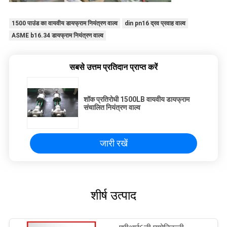
1500 पाउंड का वायवीय डायफ्राम नियंत्रण वाल्व
din pn16 द्रव प्रवाह वाल्व
ASME b16.34 डायफ्राम नियंत्रण वाल्व
सबसे उत्तम प्रतिदान प्राप्त करें
शॉक प्रतिरोधी 1500LB वायवीय डायफ्राम
संचालित नियंत्रण वाल्व
जारी रखें
शीर्ष उत्पाद