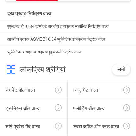
द्रव प्रवाह नियंत्रण वाल्व
एएसएमई बी16.34 कॉम्पैक्ट वायवीय डायफ्राम संचालित नियंत्रण वाल्व
आस्तीन प्रकार ASME B16.34 प्यूरेमेटिक डायफ्राम कंट्रोल वाल्व
प्यूरेमेटिक डायफ्राम टाइप फ्लूइड फ्लो कंट्रोल वाल्व
लोकप्रिय श्रेणियां
सभी
सेगमेंट बॉल वाल्व
चाकू गेट वाल्व
ट्रूनियन बॉल वाल्व
फ्लोटिंग बॉल वाल्व
शीर्ष प्रवेश गेंद वाल्व
डबल ब्लॉक और ब्लड वाल्व