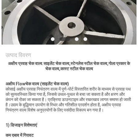
साइटमैप
PRIVACY
POLICY
उत्पाद विवरण
अक्षीय प्रवाह चेक वाल्व.साइलेंट चेक वाल्व,स्टेनलेस स्टील चेक वाल्व,गोला प्रकार के
चेक वाल्व,कास्ट स्टील चेक वाल्व
अक्षीय Fl
ow
चेक वाल्व (साइलेंट चेक वाल्व)
कोसाई अक्षीय प्रवाह नियंत्रण वाल्व में पूर्ण-पोर्ट विस्तारित शरीर के माध्यम से प्रवाह पथ
को सुव्यवस्थित किया गया है, जिससे उथल-पुथल से बचा जा सकता है और क्षरण और
कंपन को रोका जा सकता है। प्रक्रिया डाउनटाइम और रखरखाव लागत समाप्त हो जाती
है।उद्यम के बुद्धिमान उपयोग से स्थिर और गतिशील प्रदर्शन होता है, अक्षीय प्रवाह
नियंत्रण वाल्व विशेष अनुप्रयोगों के लिए पसंदीदा विकल्प बन गया है।
1) डिजाइन विशेषताएं
कम दबाव में गिरावट