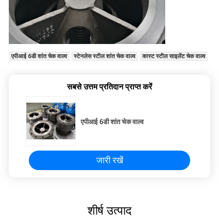
एपीआई 6डी शांत चेक वाल्व
स्टेनलेस स्टील शांत चेक वाल्व
कास्ट स्टील साइलेंट चेक वाल्व
सबसे उत्तम प्रतिदान प्राप्त करें
एपीआई 6डी शांत चेक वाल्व
जारी रखें
शीर्ष उत्पाद