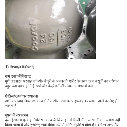
1) डिजाइन विशेषताएं
कम दबाव में गिरावट
पूर्ण उद्घाटन प्रवाह मार्ग और वेंचुरी के आकार के शरीर के उच्च दबाव वसूली का परिणाम
बहुत कम दबाव हानि हैः पंपों और कंप्रेसरों की संचालन लागत में कमी।
क्षैतिज/ऊर्ध्वाधर स्थापना
अक्षीय प्रवाह नियंत्रण वाल्व क्षैतिज और ऊर्ध्वाधर पाइपलाइन स्थापना दोनों के लिए हो
सकता है।
मुफ्त में रखरखाव
अक्षीय प्रवाह नियंत्रण वाल्व के डिजाइन में किसी भी नरम भागों का उपयोग नहीं
कुसाई
किया जाता है और इसलिए स्वाभाविक रूप से अग्नि-सुरक्षित होता है।विभिन्न अन्य गैर