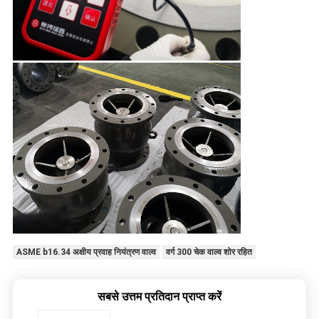
ASME b16.34 अक्षीय प्रवाह नियंत्रण वाल्व
वर्ग 300 चेक वाल्व शोर रहित
सबसे उत्तम प्रतिदान प्राप्त करें