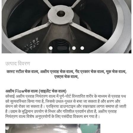
साइटमैप
PRIVACY
POLICY
उत्पाद विवरण
कास्ट स्टील चेक वाल्व, अक्षीय प्रवाह चेक वाल्व, गेंद प्रकार चेक वाल्व, मूक चेक वाल्व,
एसएस चेक वाल्व,
अक्षीय Fl
ow
चेक वाल्व (साइलेंट चेक वाल्व)
कोसाई अक्षीय प्रवाह नियंत्रण वाल्व में पूर्ण-पोर्ट विस्तारित शरीर के माध्यम से प्रवाह पथ
को सुव्यवस्थित किया गया है, जिससे उथल-पुथल से बचा जा सकता है और क्षरण और
कंपन को रोका जा सकता है। प्रक्रिया डाउनटाइम और रखरखाव लागत समाप्त हो जाती
है।उद्यम के बुद्धिमान उपयोग से स्थिर और गतिशील प्रदर्शन होता है, अक्षीय प्रवाह
नियंत्रण वाल्व विशेष अनुप्रयोगों के लिए पसंदीदा विकल्प बन गया है।