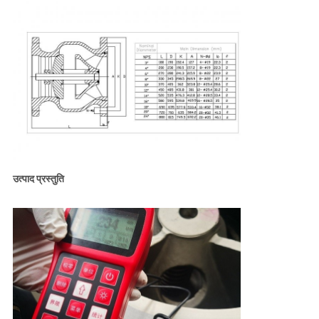
उत्पाद प्रस्तुति