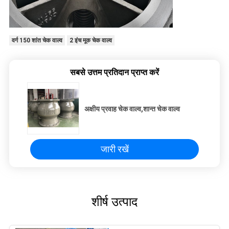
वर्ग 150 शांत चेक वाल्व
2 इंच मूक चेक वाल्व
सबसे उत्तम प्रतिदान प्राप्त करें
अक्षीय प्रवाह चेक वाल्व,शान्त चेक वाल्व
जारी रखें
शीर्ष उत्पाद