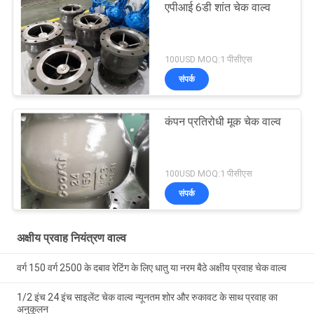
एपीआई 6डी शांत चेक वाल्व
100USD MOQ:1 पीसीएस
संपर्क
कंपन प्रतिरोधी मूक चेक वाल्व
100USD MOQ:1 पीसीएस
संपर्क
अक्षीय प्रवाह नियंत्रण वाल्व
वर्ग 150 वर्ग 2500 के दबाव रेटिंग के लिए धातु या नरम बैठे अक्षीय प्रवाह चेक वाल्व
1/2 इंच 24 इंच साइलेंट चेक वाल्व न्यूनतम शोर और रुकावट के साथ प्रवाह का
अनुकूलन