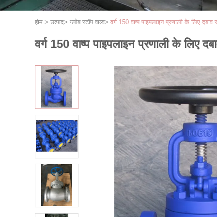
होम
>
उत्पाद
>
ग्लोब स्टॉप वाल्व
>
वर्ग 150 वाष्प पाइपलाइन प्रणाली के लिए दबाव स
वर्ग 150 वाष्प पाइपलाइन प्रणाली के लिए दबा