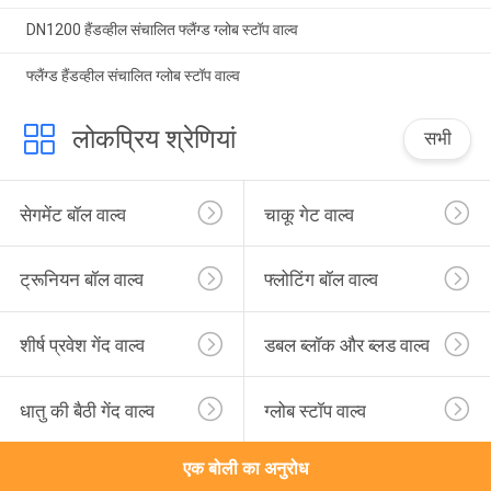
DN1200 हैंडव्हील संचालित फ्लैंग्ड ग्लोब स्टॉप वाल्व
फ्लैंग्ड हैंडव्हील संचालित ग्लोब स्टॉप वाल्व
लोकप्रिय श्रेणियां
सभी
सेगमेंट बॉल वाल्व
चाकू गेट वाल्व
ट्रूनियन बॉल वाल्व
फ्लोटिंग बॉल वाल्व
शीर्ष प्रवेश गेंद वाल्व
डबल ब्लॉक और ब्लड वाल्व
धातु की बैठी गेंद वाल्व
ग्लोब स्टॉप वाल्व
एक बोली का अनुरोध