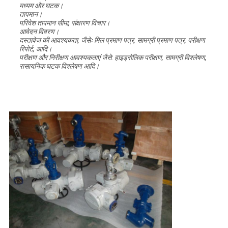
मध्यम और घटक।
तापमान।
परिवेश तापमान सीमा, संक्षारण विचार।
आवेदन विवरण।
दस्तावेज की आवश्यकता, जैसेः मिल प्रमाण पत्र, सामग्री प्रमाण पत्र, परीक्षण
रिपोर्ट, आदि।
परीक्षण और निरीक्षण आवश्यकताएं जैसे: हाइड्रोलिक परीक्षण, सामग्री विश्लेषण,
रासायनिक घटक विश्लेषण आदि।