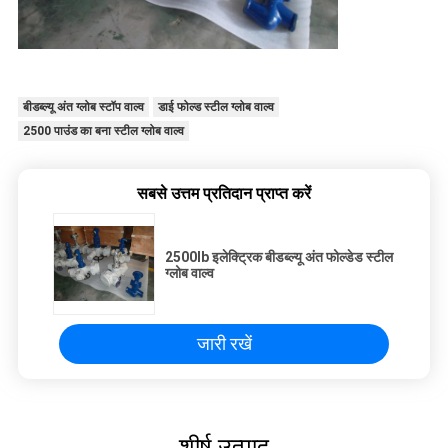
बीडब्ल्यू अंत ग्लोब स्टॉप वाल्व
डाई फोल्ड स्टील ग्लोब वाल्व
2500 पाउंड का बना स्टील ग्लोब वाल्व
सबसे उत्तम प्रतिदान प्राप्त करें
2500lb इलेक्ट्रिक बीडब्ल्यू अंत फोल्डेड स्टील
ग्लोब वाल्व
जारी रखें
शीर्ष उत्पाद