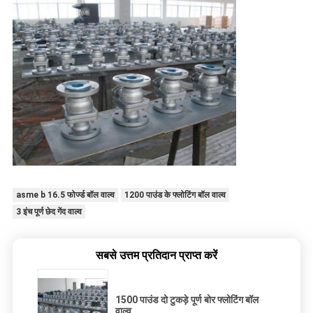
asme b 16.5 फोर्ज्ड बॉल वाल्व
1200 पाउंड के फ्लोटिंग बॉल वाल्व
3 इंच पूर्ण छेद गेंद वाल्व
सबसे उत्तम प्रतिदान प्राप्त करें
1500 पाउंड दो टुकड़े पूर्ण बोर फ्लोटिंग बॉल
वाल्व