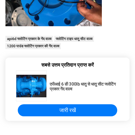
api6d फ्लोटिंग प्रकार के गेंद वाल्व
फ्लोटिंग टाइप धातु सीट वाल्व
1200 पाउंड फ्लोटिंग प्रकार की गेंद वाल्व
सबसे उत्तम प्रतिदान प्राप्त करें
एपीआई 6 डी 300lb धातु से धातु सीट फ्लोटिंग
प्रकार गेंद वाल्व
जारी रखें