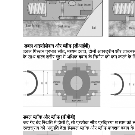
डबल आइसोलेशन और ब्लीड (डीआईबी)
डबल पिस्टन प्रभाव सीट, मध्यम दबाव, दोनों अपस्ट्रीम और डाउनस्ट
के साथ वाल्व शरीर गुहा में अधिक दबाव के निर्माण को कम करने के
डबल ब्लॉक और ब्लीड (डीबीबी)
जब गेंद बंद स्थिति में होती है, तो प्रत्येक सीट प्रक्रिया माध्यम
रक्तस्राव की अनुमति देता हैडबल ब्लॉक और ब्लीड फंक्शन दबाव क