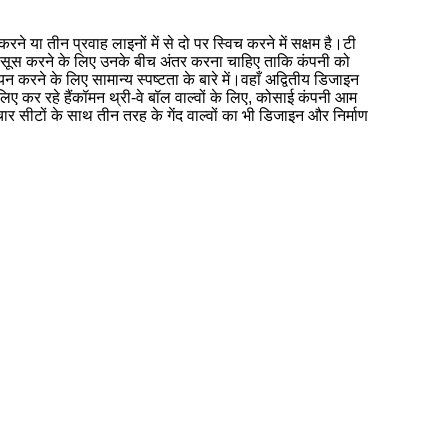
 या तीन प्रवाह लाइनों में से दो पर स्विच करने में सक्षम है।टी
ो महसूस करने के लिए उनके बीच अंतर करना चाहिए ताकि कंपनी को
ने के लिए सामान्य स्पष्टता के बारे में।वहाँ अद्वितीय डिजाइन
िए कर रहे हैंकॉमन थ्री-वे बॉल वाल्वों के लिए, कोसाई कंपनी आम
 सीटों के साथ तीन तरह के गेंद वाल्वों का भी डिजाइन और निर्माण