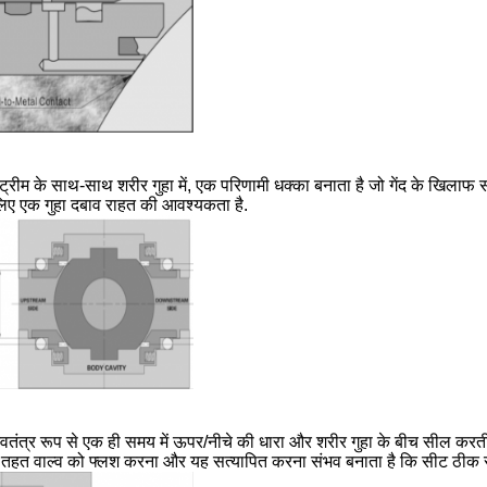
्रीम के साथ-साथ शरीर गुहा में, एक परिणामी धक्का बनाता है जो गेंद के खिलाफ स
 लिए एक गुहा दबाव राहत की आवश्यकता है.
 को स्वतंत्र रूप से एक ही समय में ऊपर/नीचे की धारा और शरीर गुहा के बीच सील करती
े तहत वाल्व को फ्लश करना और यह सत्यापित करना संभव बनाता है कि सीट ठीक स