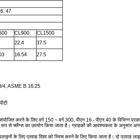
6. 47
600
CL900
CL1500
22.4
37.5
03
16.54
27.5
3/4, ASME B 16.25
पीटी
संयोजित करने के लिए वर्ग 150 ~ वर्ग 300, पीएन 16 - पीएन 40 के विभिन्न प्रक
्य रूप से फ्लैंग्स का उपयोग किया जाता है। ग्राहकों की आवश्यकता के अनुसार अन्
ाइनों के लिए प्रवाह दिशा को स्विच करने के लिए किया जाता है। दो प्रवाह लाइनो