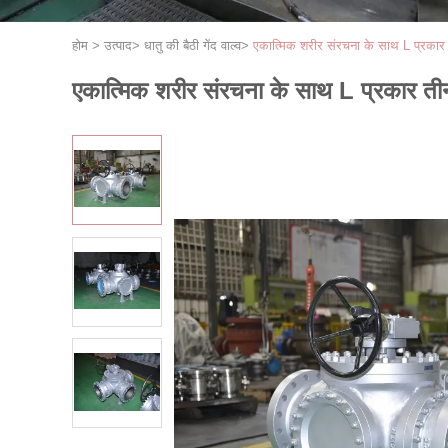
होम
>
उत्पाद
>
धातु की बैठी गेंद वाल्व
>
एकात्मिक शरीर संरचना के साथ L प्रकार त
एकात्मिक शरीर संरचना के साथ L प्रकार तीन