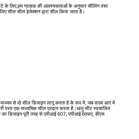
े के लिए,हम ग्राहक की आवश्यकताओं के अनुसार सीलिंग वसा
के लिए सील सील इंजेक्शन द्वारा सील किया जाता है।
माध्यम से दो सील डिजाइन लागू करता है के रूप में. जब वाल्व आग में
 बाहरी परत एक माध्यमिक सील प्रदान करता है।धातु सीट स्वचालित
ाल्व का डिजाइन पूरी तरह से एपीआई 607, एपीआई 6एफए, बीएस