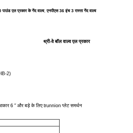
 पाउंड एल प्रकार के गेंद वाल्व
एनपीएस 36 इंच 3 रास्ता गेंद वाल्व
,
थ्री-वे बॉल वाल्व एल प्रकार
DIB-2)
आकार 6 ′′ और बड़े के लिए trunnion प्लेट समर्थन