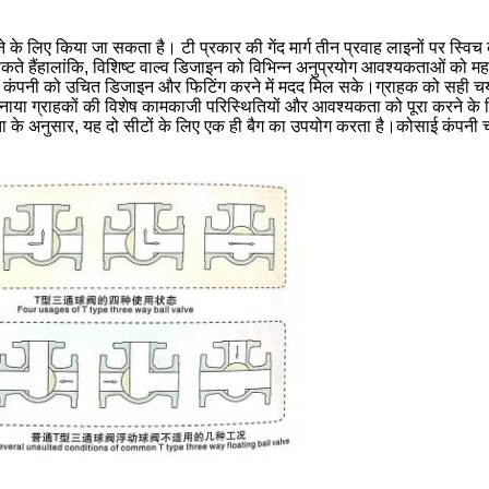
लिए किया जा सकता है। टी प्रकार की गेंद मार्ग तीन प्रवाह लाइनों पर स्विच करने
कर सकते हैंहालांकि, विशिष्ट वाल्व डिजाइन को विभिन्न अनुप्रयोग आवश्यकताओं क
कंपनी को उचित डिजाइन और फिटिंग करने में मदद मिल सके।ग्राहक को सही चयन कर
 बनाया ग्राहकों की विशेष कामकाजी परिस्थितियों और आवश्यकता को पूरा करने के ल
 के अनुसार, यह दो सीटों के लिए एक ही बैग का उपयोग करता है।कोसाई कंपनी चार