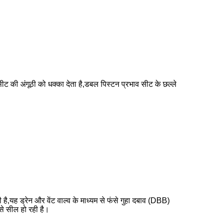
ीट की अंगूठी को धक्का देता है,डबल पिस्टन प्रभाव सीट के छल्ले
 है,यह ड्रेन और वेंट वाल्व के माध्यम से फंसे गुहा दबाव (DBB)
े सील हो रही है।