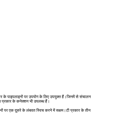
ार के पाइपलाइनों पर उपयोग के लिए उपयुक्त हैं।जिनमें से संचालन
य प्रकार के कनेक्शन भी उपलब्ध हैं।
ं पर एक दूसरे के लंबवत स्विच करने में सक्षम।टी प्रकार के तीन