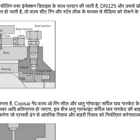
लिंग वसा इंजेक्शन डिवाइस के साथ प्रदान की जाती है, DN125 और उससे छोट
रस्त हो जाती है, तो वाल्व सीट रिंग और स्टेम लीक के माध्यम से मीडिया को रोकने 
रता है. Coosai गेंद वाल्व ओ-रिंग सील और धातु ग्रेफाइट सर्पिल घाव गास्केट के 
, रबर आदि क्षतिग्रस्त हो जाएगा, इस बीच धातु ग्राफाइट सर्पिल घाव गास्केट की
करेगा जो प्रभावी ढंग से आंतरिक रिसाव और बाहरी रिसाव को नियंत्रित करेगाव