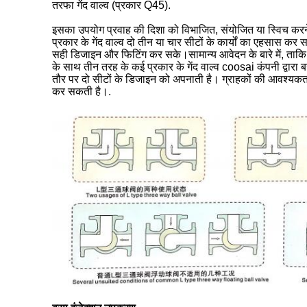
तरफा गेंद वाल्व (प्रकार Q45).
इसका उपयोग प्रवाह की दिशा को विभाजित, संयोजित या स्विच करने के 
प्रकार के गेंद वाल्व दो तीन या चार सीटों के कार्यों का एहसास 
सही डिजाइन और फिटिंग कर सके।सामान्य आवेदन के बारे में, ताकि 
के साथ तीन तरह के कई प्रकार के गेंद वाल्व coosai कंपनी द्वारा
तौर पर दो सीटों के डिजाइन को अपनाती है। ग्राहकों की आवश्यकता
कर सकती है।.