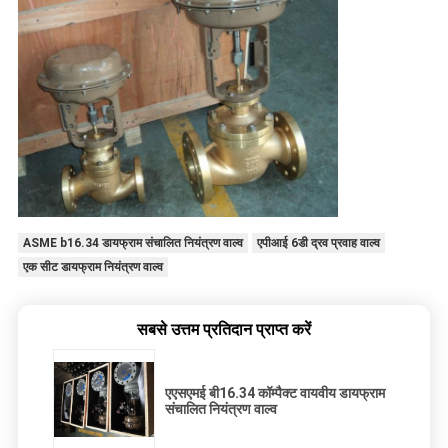
ASME b16.34 डायफ्राम संचालित नियंत्रण वाल्व
एपीआई 6डी द्रव प्रवाह वाल्व
एक सीट डायफ्राम नियंत्रण वाल्व
सबसे उत्तम प्रतिदान प्राप्त करें
एएसएमई बी16.34 कॉम्पैक्ट वायवीय डायफ्राम
संचालित नियंत्रण वाल्व