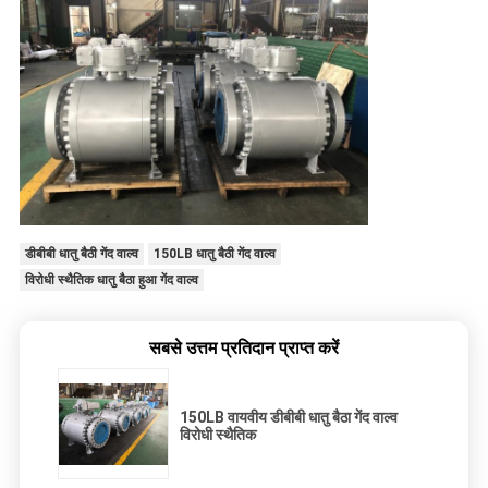
डीबीबी धातु बैठी गेंद वाल्व
150LB धातु बैठी गेंद वाल्व
विरोधी स्थैतिक धातु बैठा हुआ गेंद वाल्व
सबसे उत्तम प्रतिदान प्राप्त करें
150LB वायवीय डीबीबी धातु बैठा गेंद वाल्व
विरोधी स्थैतिक