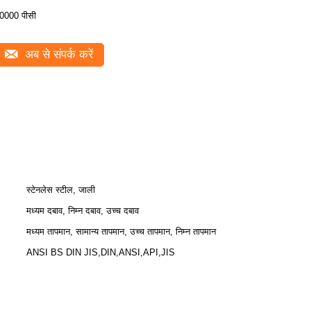
0000 पीसी
अब से संपर्क करें
स्टेनलेस स्टील, जाली
मध्यम दबाव, निम्न दबाव, उच्च दबाव
मध्यम तापमान, सामान्य तापमान, उच्च तापमान, निम्न तापमान
ANSI BS DIN JIS,DIN,ANSI,API,JIS