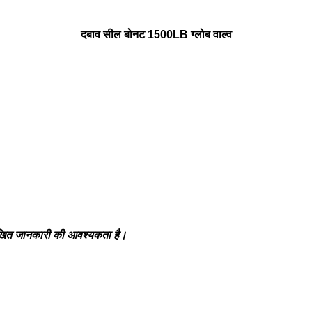
दबाव सील बोनट 1500LB ग्लोब वाल्व
लिखित जानकारी की आवश्यकता है।