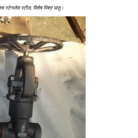
ेक्स स्टेनलेस स्टील, विशेष मिश्र धातु।