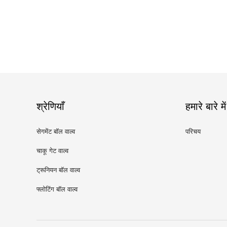
श्रेणियाँ
हमारे बारे में
सेगमेंट बॉल वाल्व
परिचय
चाकू गेट वाल्व
ट्रूनियन बॉल वाल्व
फ्लोटिंग बॉल वाल्व