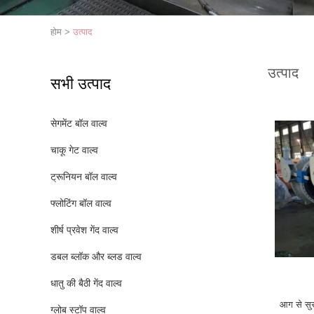
होम
>
उत्पाद
उत्पाद
सभी उत्पाद
सेगमेंट बॉल वाल्व
चाकू गेट वाल्व
ट्रूनियन बॉल वाल्व
फ्लोटिंग बॉल वाल्व
शीर्ष प्रवेश गेंद वाल्व
डबल ब्लॉक और ब्लड वाल्व
धातु की बैठी गेंद वाल्व
आग से सुरक
ग्लोब स्टॉप वाल्व