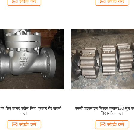
संपर्क करें
संपर्क करें
े लिए कास्ट स्टील स्विंग प्रकार गैर वापसी
एनर्जी पाइपलाइन सिस्टम क्लास150 लुग प
वाल्व
डिस्क चेक वाल्व
संपर्क करें
संपर्क करें