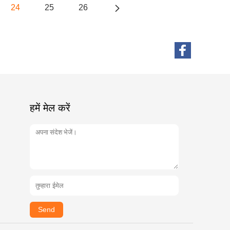
24
25
26
हमें मेल करें
Send