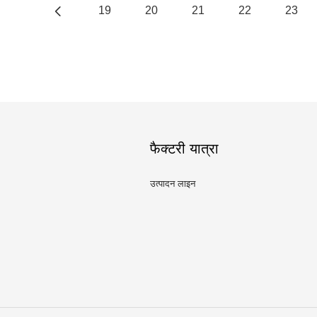
19
20
21
22
23
फैक्टरी यात्रा
उत्पादन लाइन